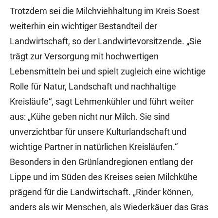
Trotzdem sei die Milchviehhaltung im Kreis Soest
weiterhin ein wichtiger Bestandteil der
Landwirtschaft, so der Landwirtevorsitzende. „Sie
trägt zur Versorgung mit hochwertigen
Lebensmitteln bei und spielt zugleich eine wichtige
Rolle für Natur, Landschaft und nachhaltige
Kreisläufe“, sagt Lehmenkühler und führt weiter
aus: „Kühe geben nicht nur Milch. Sie sind
unverzichtbar für unsere Kulturlandschaft und
wichtige Partner in natürlichen Kreisläufen.“
Besonders in den Grünlandregionen entlang der
Lippe und im Süden des Kreises seien Milchkühe
prägend für die Landwirtschaft. „Rinder können,
anders als wir Menschen, als Wiederkäuer das Gras