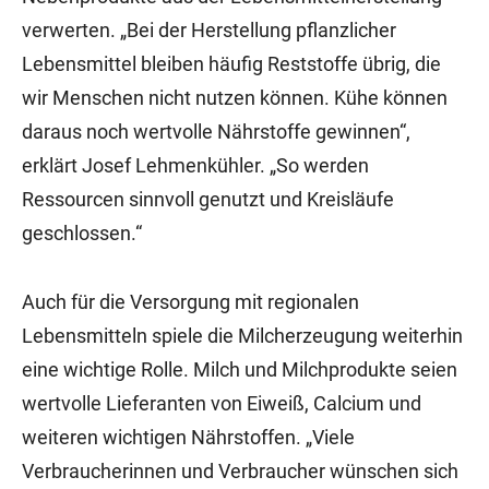
verwerten. „Bei der Herstellung pflanzlicher
Lebensmittel bleiben häufig Reststoffe übrig, die
wir Menschen nicht nutzen können. Kühe können
daraus noch wertvolle Nährstoffe gewinnen“,
erklärt Josef Lehmenkühler. „So werden
Ressourcen sinnvoll genutzt und Kreisläufe
geschlossen.“
Auch für die Versorgung mit regionalen
Lebensmitteln spiele die Milcherzeugung weiterhin
eine wichtige Rolle. Milch und Milchprodukte seien
wertvolle Lieferanten von Eiweiß, Calcium und
weiteren wichtigen Nährstoffen. „Viele
Verbraucherinnen und Verbraucher wünschen sich