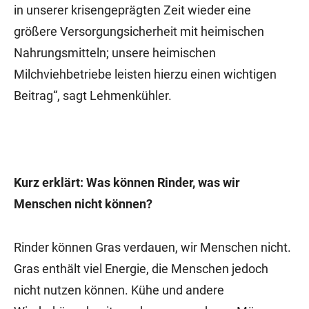
in unserer krisengeprägten Zeit wieder eine
größere Versorgungsicherheit mit heimischen
Nahrungsmitteln; unsere heimischen
Milchviehbetriebe leisten hierzu einen wichtigen
Beitrag“, sagt Lehmenkühler.
Kurz erklärt: Was können Rinder, was wir
Menschen nicht können?
Rinder können Gras verdauen, wir Menschen nicht.
Gras enthält viel Energie, die Menschen jedoch
nicht nutzen können. Kühe und andere