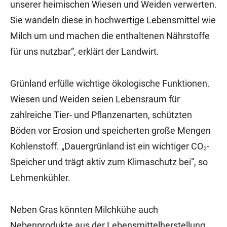
unserer heimischen Wiesen und Weiden verwerten.
Sie wandeln diese in hochwertige Lebensmittel wie
Milch um und machen die enthaltenen Nährstoffe
für uns nutzbar“, erklärt der Landwirt.
Grünland erfülle wichtige ökologische Funktionen.
Wiesen und Weiden seien Lebensraum für
zahlreiche Tier- und Pflanzenarten, schützten
Böden vor Erosion und speicherten große Mengen
Kohlenstoff. „Dauergrünland ist ein wichtiger CO₂-
Speicher und trägt aktiv zum Klimaschutz bei“, so
Lehmenkühler.
Neben Gras könnten Milchkühe auch
Nebenprodukte aus der Lebensmittelherstellung