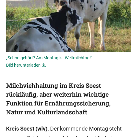
„Schon gehört? Am Montag ist Weltmilchtag!“
Bild herunterladen
Milchviehhaltung im Kreis Soest
rückläufig, aber weiterhin wichtige
Funktion für Ernährungssicherung,
Natur und Kulturlandschaft
Kreis Soest (wlv).
Der kommende Montag steht