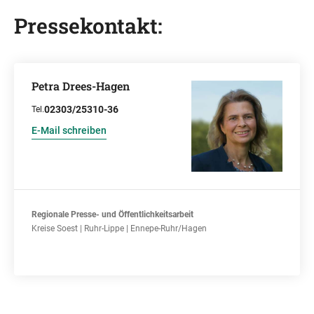
Pressekontakt:
Petra Drees-Hagen
02303/25310-36
Tel.
E-Mail schreiben
Regionale Presse- und Öffentlichkeitsarbeit
Kreise Soest | Ruhr-Lippe | Ennepe-Ruhr/Hagen