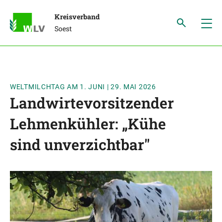
Kreisverband
Soest
WELTMILCHTAG AM 1. JUNI
|
29. MAI 2026
Landwirtevorsitzender
Lehmenkühler: „Kühe
sind unverzichtbar"