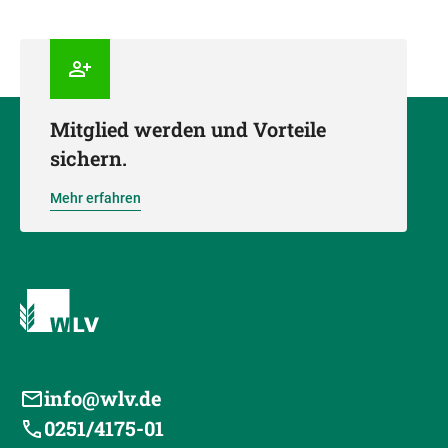
Mitglied werden und Vorteile
sichern.
Mehr erfahren
info@wlv.de
0251/4175-01