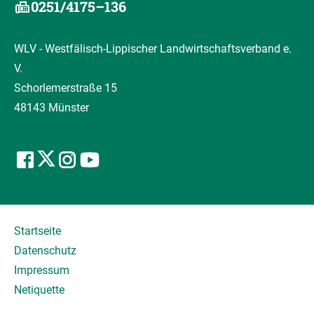
0251/4175–136
WLV - Westfälisch-Lippischer Landwirtschaftsverband e.
V.
Schorlemerstraße 15
48143 Münster
Startseite
Datenschutz
Impressum
Netiquette