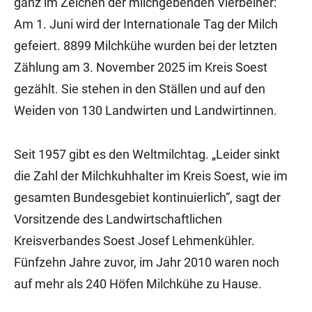
ganz im Zeichen der milchgebenden Vierbeiner:
Am 1. Juni wird der Internationale Tag der Milch
gefeiert. 8899 Milchkühe wurden bei der letzten
Zählung am 3. November 2025 im Kreis Soest
gezählt. Sie stehen in den Ställen und auf den
Weiden von 130 Landwirten und Landwirtinnen.
Seit 1957 gibt es den Weltmilchtag. „Leider sinkt
die Zahl der Milchkuhhalter im Kreis Soest, wie im
gesamten Bundesgebiet kontinuierlich“, sagt der
Vorsitzende des Landwirtschaftlichen
Kreisverbandes Soest Josef Lehmenkühler.
Fünfzehn Jahre zuvor, im Jahr 2010 waren noch
auf mehr als 240 Höfen Milchkühe zu Hause.