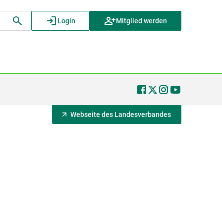
Login
Mitglied werden
Webseite des Landesverbandes