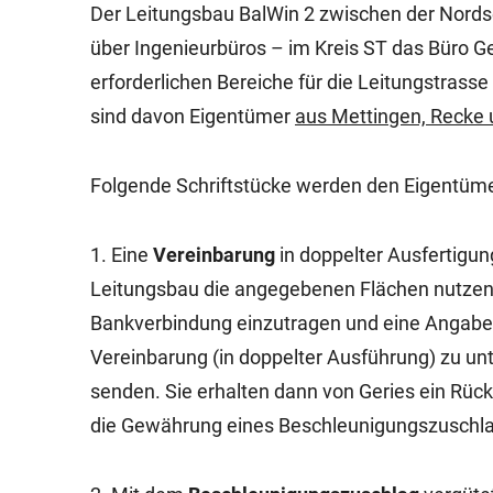
Der Leitungsbau BalWin 2 zwischen der Nords
über Ingenieurbüros – im Kreis ST das Büro Ge
erforderlichen Bereiche für die Leitungstrasse
sind davon Eigentümer
aus Mettingen, Recke
Folgende Schriftstücke werden den Eigentüme
1. Eine
Vereinbarung
in doppelter Ausfertigu
Leitungsbau die angegebenen Flächen nutzen d
Bankverbindung einzutragen und eine Angabe 
Vereinbarung (in doppelter Ausführung) zu u
senden. Sie erhalten dann von Geries ein Rück
die Gewährung eines Beschleunigungszuschl