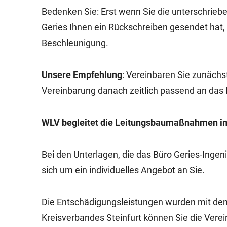
Bedenken Sie: Erst wenn Sie die unterschriebe
Geries Ihnen ein Rückschreiben gesendet hat,
Beschleunigung.
Unsere Empfehlung
: Vereinbaren Sie zunächs
Vereinbarung danach zeitlich passend an das 
WLV begleitet die Leitungsbaumaßnahmen im 
Bei den Unterlagen, die das Büro Geries-Inge
sich um ein individuelles Angebot an Sie.
Die Entschädigungsleistungen wurden mit den
Kreisverbandes Steinfurt können Sie die Verei