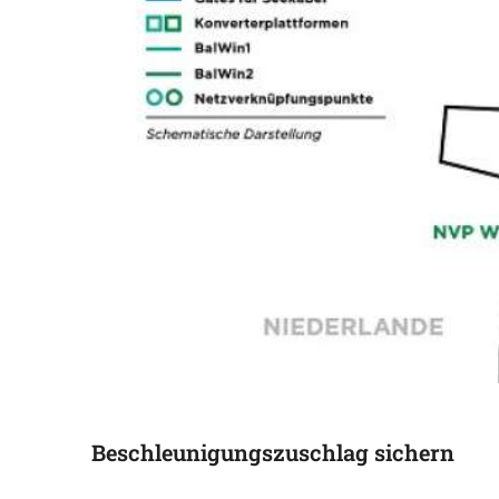
Beschleunigungszuschlag sichern