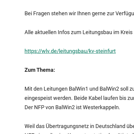
Bei Fragen stehen wir Ihnen gerne zur Verfüg
Alle aktuellen Infos zum Leitungsbau im Kreis 
https://wlv.de/leitungsbau/kv-steinfurt
Zum Thema:
Mit den Leitungen BalWin1 und BalWin2 soll 
eingespeist werden. Beide Kabel laufen bis zu
Der NFP von BalWin2 ist Westerkappeln.
Weil das Übertragungsnetz in Deutschland üb