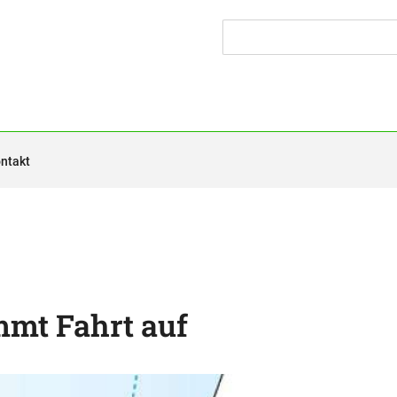
ntakt
mt Fahrt auf