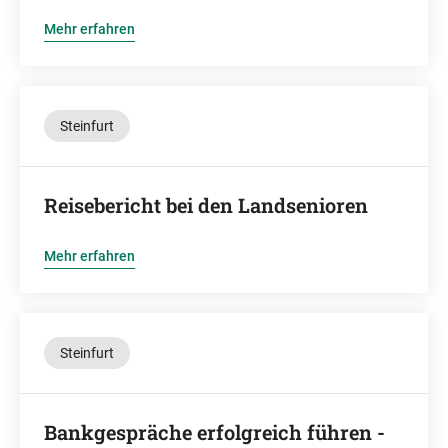
Mehr erfahren
Steinfurt
Reisebericht bei den Landsenioren
Mehr erfahren
Steinfurt
Bankgespräche erfolgreich führen -