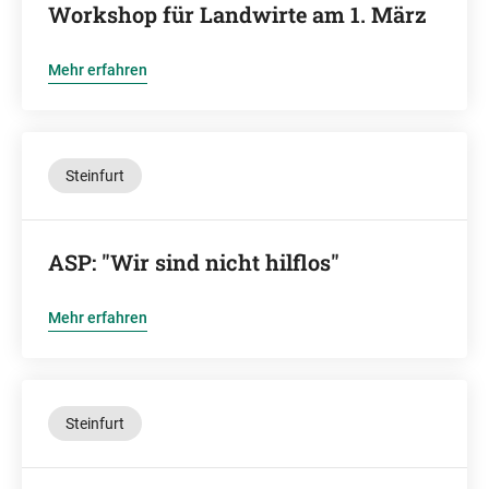
Workshop für Landwirte am 1. März
Mehr erfahren
Steinfurt
ASP: "Wir sind nicht hilflos"
Mehr erfahren
Steinfurt