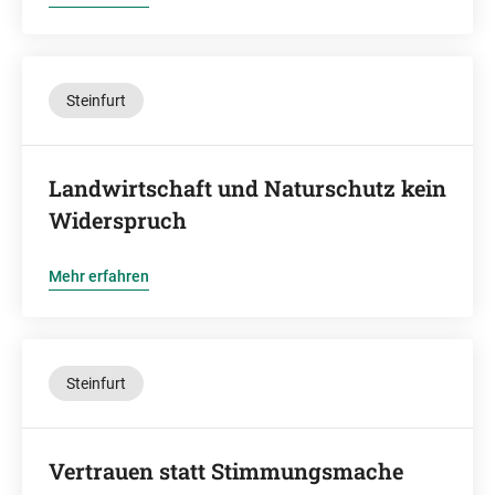
Steinfurt
Landwirtschaft und Naturschutz kein
Widerspruch
Mehr erfahren
Steinfurt
Vertrauen statt Stimmungsmache