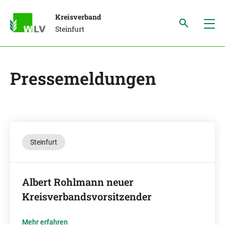
Kreisverband
Steinfurt
Pressemeldungen
Steinfurt
Albert Rohlmann neuer
Kreisverbandsvorsitzender
Mehr erfahren