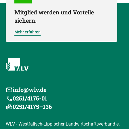
Mitglied werden und Vorteile
sichern.
Mehr erfahren
info@wlv.de
0251/4175-01
0251/4175–136
WLV - Westfälisch-Lippischer Landwirtschaftsverband e.