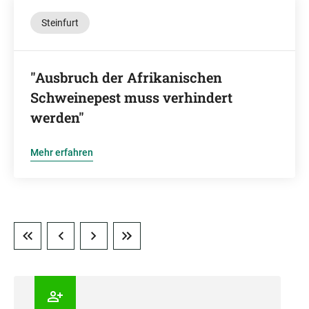
Steinfurt
"Ausbruch der Afrikanischen
Schweinepest muss verhindert
werden"
Mehr erfahren