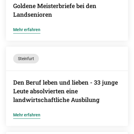
Goldene Meisterbriefe bei den
Landsenioren
Mehr erfahren
Steinfurt
Den Beruf leben und lieben - 33 junge
Leute absolvierten eine
landwirtschaftliche Ausbilung
Mehr erfahren