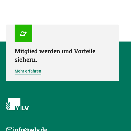
Mitglied werden und Vorteile
sichern.
Mehr erfahren
info@wlv.de