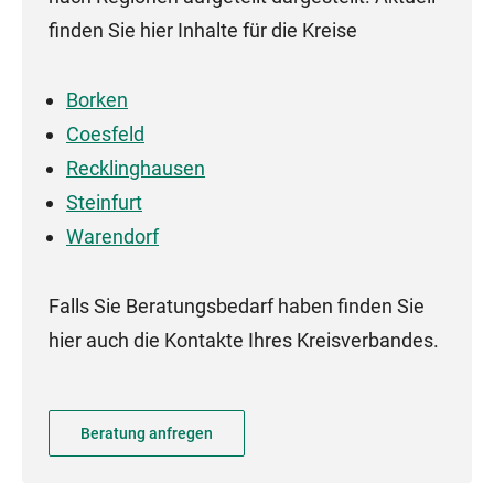
finden Sie hier Inhalte für die Kreise
Borken
Coesfeld
Recklinghausen
Steinfurt
Warendorf
Falls Sie Beratungsbedarf haben finden Sie
hier auch die Kontakte Ihres Kreisverbandes.
Beratung anfregen