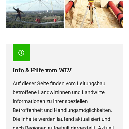
Info & Hilfe vom WLV
Auf dieser Seite finden vom Leitungsbau
betroffene Landwirtinnen und Landwirte
Informationen zu Ihrer speziellen
Betroffenheit und Handlungsmöglichkeiten.
Die Inhalte werden laufend aktualisiert und
nach Regionen aufgeteilt dargestellt. Aktuell