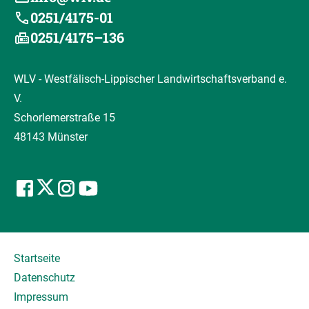
0251/4175-01
0251/4175–136
WLV - Westfälisch-Lippischer Landwirtschaftsverband e.
V.
Schorlemerstraße 15
48143 Münster
Startseite
Datenschutz
Impressum