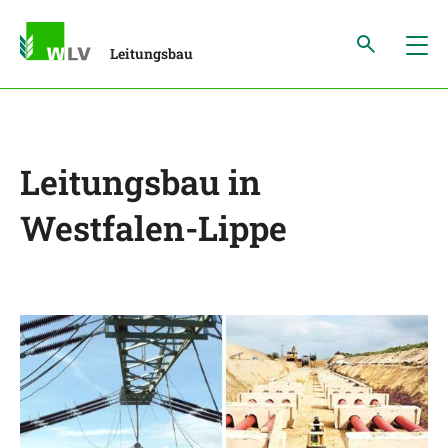
Leitungsbau
Leitungsbau in
Westfalen-Lippe