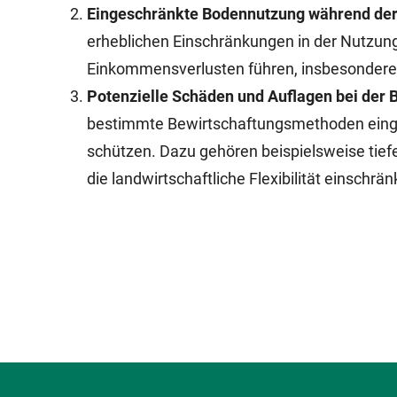
Eingeschränkte Bodennutzung während de
erheblichen Einschränkungen in der Nutzun
Einkommensverlusten führen, insbesondere
Potenzielle Schäden und Auflagen bei der 
bestimmte Bewirtschaftungsmethoden eingesc
schützen. Dazu gehören beispielsweise tie
die landwirtschaftliche Flexibilität einschrä