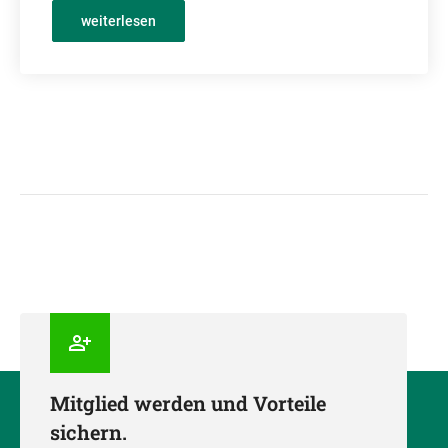
weiterlesen
Mitglied werden und Vorteile
sichern.