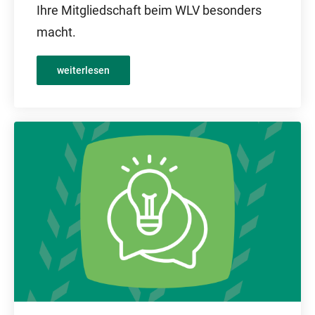
Ihre Mitgliedschaft beim WLV besonders
macht.
weiterlesen