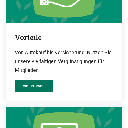
Vorteile
Von Autokauf bis Versicherung: Nutzen Sie
unsere vielfältigen Vergünstigungen für
Mitglieder.
weiterlesen