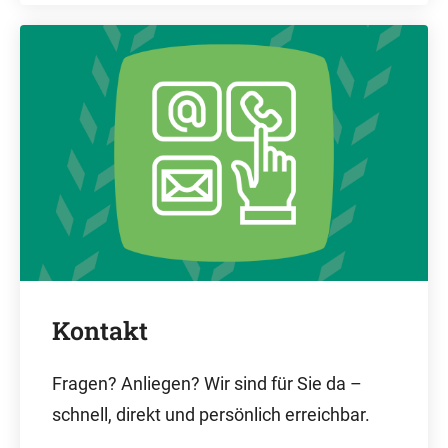
Kontakt
Fragen? Anliegen? Wir sind für Sie da –
schnell, direkt und persönlich erreichbar.