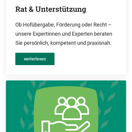
Rat & Unterstützung
Ob Hofübergabe, Förderung oder Recht –
unsere Expertinnen und Experten beraten
Sie persönlich, kompetent und praxisnah.
weiterlesen