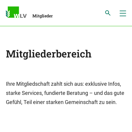
Mitglieder
Mitgliederbereich
Ihre Mitgliedschaft zahlt sich aus: exklusive Infos,
starke Services, fundierte Beratung – und das gute
Gefühl, Teil einer starken Gemeinschaft zu sein.