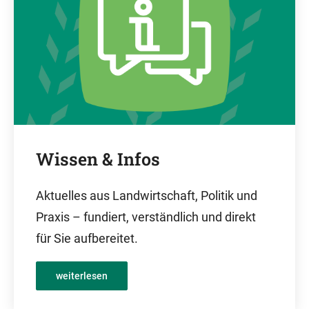
Wissen & Infos
Aktuelles aus Landwirtschaft, Politik und
Praxis – fundiert, verständlich und direkt
für Sie aufbereitet.
weiterlesen