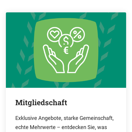
Mitgliedschaft
Exklusive Angebote, starke Gemeinschaft,
echte Mehrwerte – entdecken Sie, was