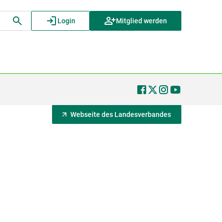
Login
Mitglied werden
Webseite des Landesverbandes