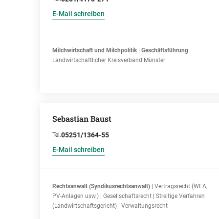
E-Mail schreiben
Milchwirtschaft und Milchpolitik
|
Geschäftsführung
Landwirtschaftlicher Kreisverband Münster
Sebastian Baust
05251/1364-55
Tel.
E-Mail schreiben
Rechtsanwalt (Syndikusrechtsanwalt)
| Vertragsrecht (WEA,
PV-Anlagen usw.) | Gesellschaftsrecht | Streitige Verfahren
(Landwirtschaftsgericht) | Verwaltungsrecht