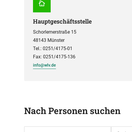
Hauptgeschäftsstelle
Schorlemerstraße 15
48143 Münster
Tel.: 0251/4175-01
Fax: 0251/4175-136
info@wlv.de
Nach Personen suchen