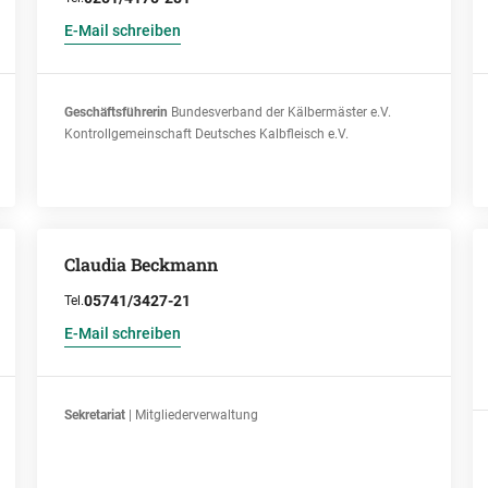
E-Mail schreiben
Geschäftsführerin
Bundesverband der Kälbermäster e.V.
Kontrollgemeinschaft Deutsches Kalbfleisch e.V.
Claudia Beckmann
05741/3427-21
Tel.
E-Mail schreiben
Sekretariat
| Mitgliederverwaltung