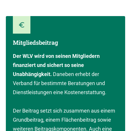
Mitgliedsbeitrag
Der WLV wird von seinen Mitgliedern
finanziert und sichert so seine
Unabhängigkeit.
Daneben erhebt der
Verband für bestimmte Beratungen und
Dienstleistungen eine Kostenerstattung.
Der Beitrag setzt sich zusammen aus einem
Grundbeitrag, einem Flächenbeitrag sowie
weiteren Beitragskomponenten. Auch eine