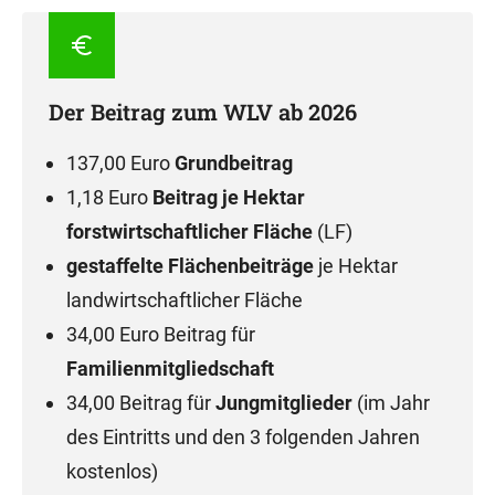
Der Beitrag zum WLV ab 2026
137,00 Euro
Grundbeitrag
1,18 Euro
Beitrag je Hektar
forstwirtschaftlicher Fläche
(LF)
gestaffelte Flächenbeiträge
je Hektar
landwirtschaftlicher Fläche
34,00 Euro Beitrag für
Familienmitgliedschaft
34,00 Beitrag für
Jungmitglieder
(im Jahr
des Eintritts und den 3 folgenden Jahren
kostenlos)