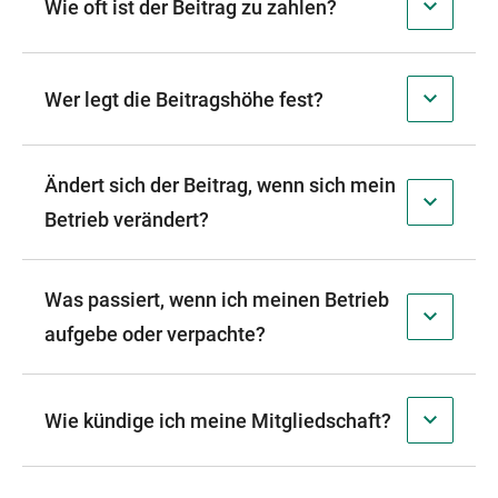
Wie oft ist der Beitrag zu zahlen?
Wer legt die Beitragshöhe fest?
Ändert sich der Beitrag, wenn sich mein
Betrieb verändert?
Was passiert, wenn ich meinen Betrieb
aufgebe oder verpachte?
Wie kündige ich meine Mitgliedschaft?