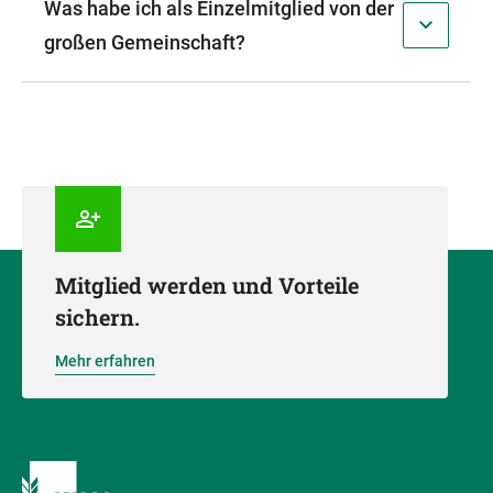
Was habe ich als Einzelmitglied von der
großen Gemeinschaft?
Mitglied werden und Vorteile
sichern.
Mehr erfahren