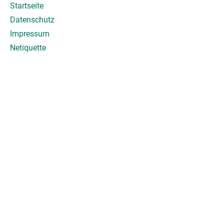
Startseite
Datenschutz
Impressum
Netiquette