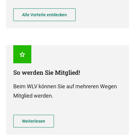
Alle Vorteile entdecken
So werden Sie Mitglied!
Beim WLV können Sie auf mehreren Wegen
Mitglied werden.
Weiterlesen