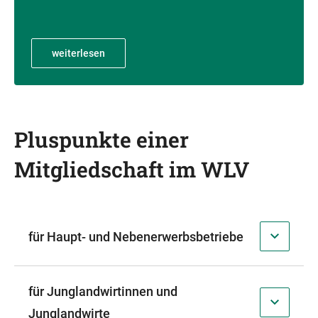
weiterlesen
Pluspunkte einer
Mitgliedschaft im WLV
für Haupt- und Nebenerwerbsbetriebe
für Junglandwirtinnen und
Junglandwirte