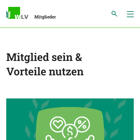
Mitglieder
Mitglied sein &
Vorteile nutzen