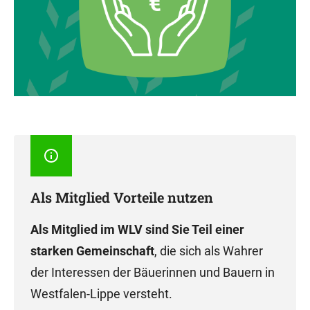
Als Mitglied Vorteile nutzen
Als Mitglied im WLV sind Sie Teil einer
starken Gemeinschaft
, die sich als Wahrer
der Interessen der Bäuerinnen und Bauern in
Westfalen-Lippe versteht.