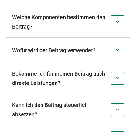
Welche Komponenten bestimmen den
Beitrag?
Wofür wird der Beitrag verwendet?
Bekomme ich für meinen Beitrag auch
direkte Leistungen?
Kann ich den Beitrag steuerlich
absetzen?