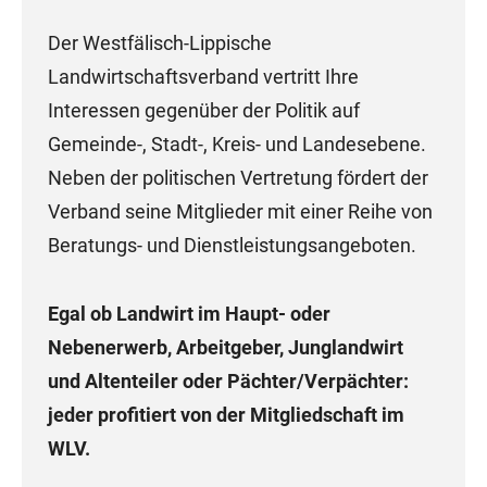
Der Westfälisch-Lippische
Landwirtschaftsverband vertritt Ihre
Interessen gegenüber der Politik auf
Gemeinde-, Stadt-, Kreis- und Landesebene.
Neben der politischen Vertretung fördert der
Verband seine Mitglieder mit einer Reihe von
Beratungs- und Dienstleistungsangeboten.
Egal ob Landwirt im Haupt- oder
Nebenerwerb, Arbeitgeber, Junglandwirt
und Altenteiler oder Pächter/Verpächter:
jeder profitiert von der Mitgliedschaft im
WLV.