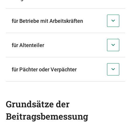
für Betriebe mit Arbeitskräften
für Altenteiler
für Pächter oder Verpächter
Grundsätze der
Beitragsbemessung