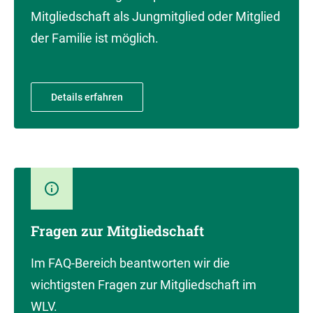
Mitgliedschaft als Jungmitglied oder Mitglied
der Familie ist möglich.
Details erfahren
Fragen zur Mitgliedschaft
Im FAQ-Bereich beantworten wir die
wichtigsten Fragen zur Mitgliedschaft im
WLV.