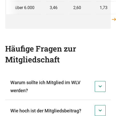
über 6.000
3,46
2,60
1,73
Häufige Fragen zur
Mitgliedschaft
Warum sollte ich Mitglied im WLV
werden?
Wie hoch ist der Mitgliedsbeitrag?