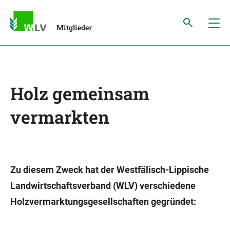
Mitglieder
Holz gemeinsam
vermarkten
Zu diesem Zweck hat der Westfälisch-Lippische
Landwirtschaftsverband (WLV) verschiedene
Holzvermarktungsgesellschaften gegründet: