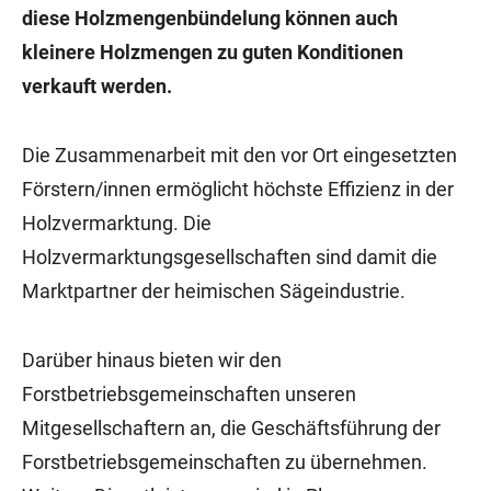
diese Holzmengenbündelung können auch
kleinere Holzmengen zu guten Konditionen
verkauft werden.
Die Zusammenarbeit mit den vor Ort eingesetzten
Förstern/innen ermöglicht höchste Effizienz in der
Holzvermarktung. Die
Holzvermarktungsgesellschaften sind damit die
Marktpartner der heimischen Sägeindustrie.
Darüber hinaus bieten wir den
Forstbetriebsgemeinschaften unseren
Mitgesellschaftern an, die Geschäftsführung der
Forstbetriebsgemeinschaften zu übernehmen.