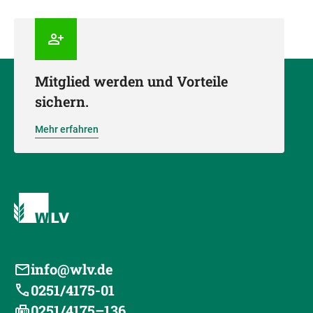
Mitglied werden und Vorteile
sichern.
Mehr erfahren
info@wlv.de
0251/4175-01
0251/4175–136