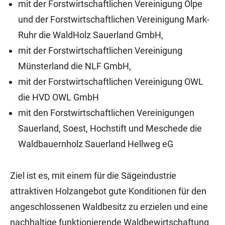
mit der Forstwirtschaftlichen Vereinigung Olpe
und der Forstwirtschaftlichen Vereinigung Mark-
Ruhr die WaldHolz Sauerland GmbH,
mit der Forstwirtschaftlichen Vereinigung
Münsterland die NLF GmbH,
mit der Forstwirtschaftlichen Vereinigung OWL
die HVD OWL GmbH
mit den Forstwirtschaftlichen Vereinigungen
Sauerland, Soest, Hochstift und Meschede die
Waldbauernholz Sauerland Hellweg eG
Ziel ist es, mit einem für die Sägeindustrie
attraktiven Holzangebot gute Konditionen für den
angeschlossenen Waldbesitz zu erzielen und eine
nachhaltige funktionierende Waldbewirtschaftung