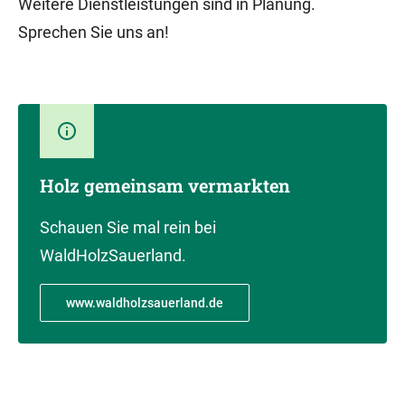
Weitere Dienstleistungen sind in Planung.
Sprechen Sie uns an!
Holz gemeinsam vermarkten
Schauen Sie mal rein bei
WaldHolzSauerland.
www.waldholzsauerland.de