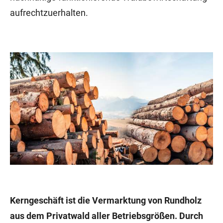
aufrechtzuerhalten.
Kerngeschäft ist die Vermarktung von Rundholz
aus dem Privatwald aller Betriebsgrößen. Durch