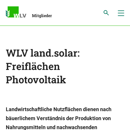
Mitglieder
WLV land.solar:
Freiflächen
Photovoltaik
Landwirtschaftliche Nutzflächen dienen nach
bäuerlichem Verständnis der Produktion von
Nahrungsmitteln und nachwachsenden