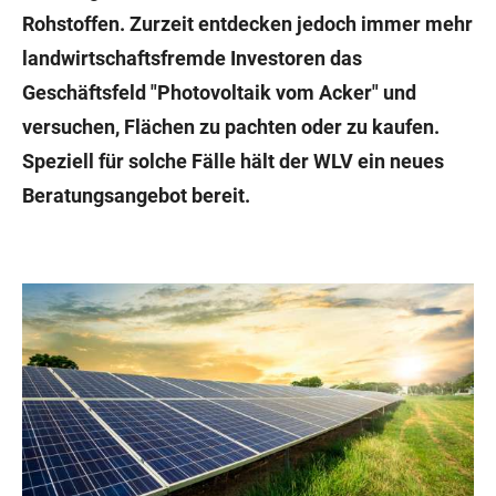
Rohstoffen. Zurzeit entdecken jedoch immer mehr
landwirtschaftsfremde Investoren das
Geschäftsfeld "Photovoltaik vom Acker" und
versuchen, Flächen zu pachten oder zu kaufen.
Speziell für solche Fälle hält der WLV ein neues
Beratungsangebot bereit.