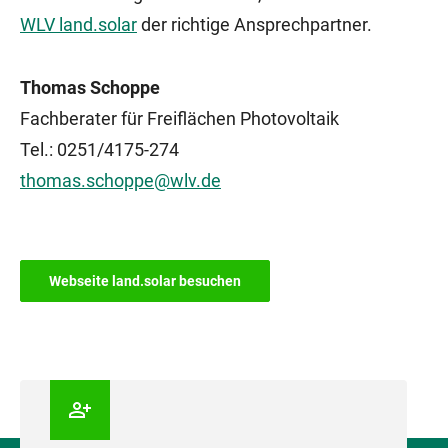
WLV land.solar
der richtige Ansprechpartner.
Thomas Schoppe
Fachberater für Freiflächen Photovoltaik
Tel.: 0251/4175-274
thomas.schoppe@wlv.de
Webseite land.solar besuchen