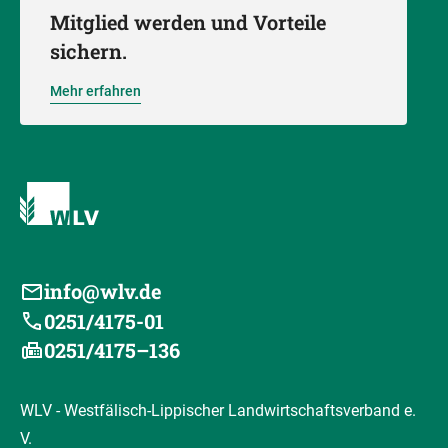
Mitglied werden und Vorteile
sichern.
Mehr erfahren
info@wlv.de
0251/4175-01
0251/4175–136
WLV - Westfälisch-Lippischer Landwirtschaftsverband e.
V.