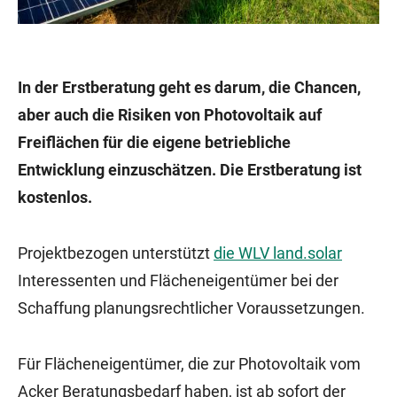
In der Erstberatung geht es darum, die Chancen,
aber auch die Risiken von Photovoltaik auf
Freiflächen für die eigene betriebliche
Entwicklung einzuschätzen. Die Erstberatung ist
kostenlos.
Projektbezogen unterstützt
die WLV land.solar
Interessenten und Flächeneigentümer bei der
Schaffung planungsrechtlicher Voraussetzungen.
Für Flächeneigentümer, die zur Photovoltaik vom
Acker Beratungsbedarf haben, ist ab sofort der