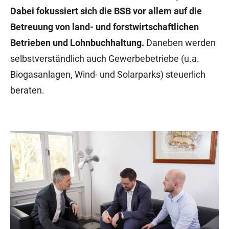
Dabei fokussiert sich die BSB vor allem auf die
Betreuung von land- und forstwirtschaftlichen
Betrieben und Lohnbuchhaltung.
Daneben werden
selbstverständlich auch Gewerbebetriebe (u.a.
Biogasanlagen, Wind- und Solarparks) steuerlich
beraten.