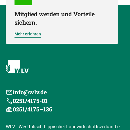
Mitglied werden und Vorteile
sichern.
Mehr erfahren
info@wlv.de
0251/4175-01
0251/4175–136
WLV - Westfälisch-Lippischer Landwirtschaftsverband e.