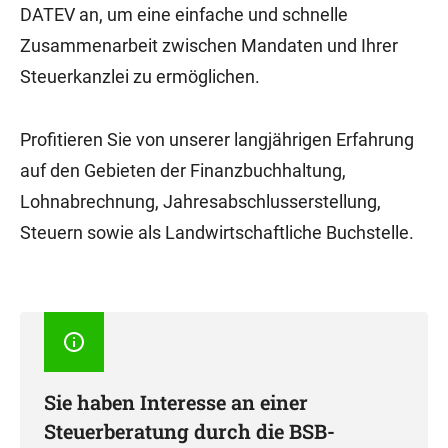
DATEV an, um eine einfache und schnelle
Zusammenarbeit zwischen Mandaten und Ihrer
Steuerkanzlei zu ermöglichen.
Profitieren Sie von unserer langjährigen Erfahrung
auf den Gebieten der Finanzbuchhaltung,
Lohnabrechnung, Jahresabschlusserstellung,
Steuern sowie als Landwirtschaftliche Buchstelle.
Sie haben Interesse an einer
Steuerberatung durch die BSB-