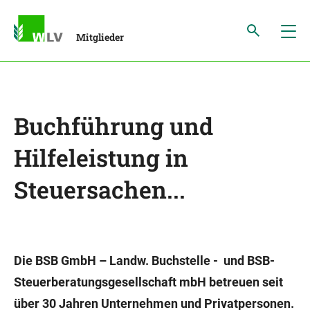
Mitglieder
Buchführung und
Hilfeleistung in
Steuersachen...
Die BSB GmbH – Landw. Buchstelle - und BSB-
Steuerberatungsgesellschaft mbH betreuen seit
über 30 Jahren Unternehmen und Privatpersonen.