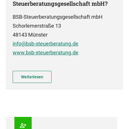
Steuerberatungsgesellschaft mbH?
BSB-Steuerberatungsgesellschaft mbH
Schorlemerstraße 13
48143 Münster
info@bsb-steuerberatung.de
www.bsb-steuerberatung.de
Weiterlesen