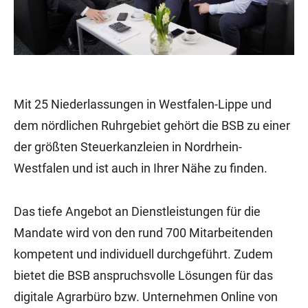
Mit 25 Niederlassungen in Westfalen-Lippe und
dem nördlichen Ruhrgebiet gehört die BSB zu einer
der größten Steuerkanzleien in Nordrhein-
Westfalen und ist auch in Ihrer Nähe zu finden.
Das tiefe Angebot an Dienstleistungen für die
Mandate wird von den rund 700 Mitarbeitenden
kompetent und individuell durchgeführt. Zudem
bietet die BSB anspruchsvolle Lösungen für das
digitale Agrarbüro bzw. Unternehmen Online von