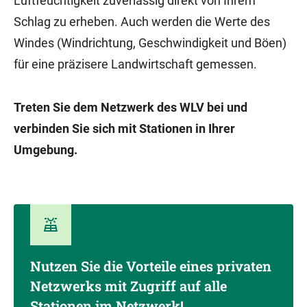
Luftfeuchtigkeit zuverlässig direkt von Ihrem
Schlag zu erheben. Auch werden die Werte des
Windes (Windrichtung, Geschwindigkeit und Böen)
für eine präzisere Landwirtschaft gemessen.
Treten Sie dem Netzwerk des WLV bei und
verbinden Sie sich mit Stationen in Ihrer
Umgebung.
Nutzen Sie die Vorteile eines privaten
Netzwerks mit Zugriff auf alle
Stationen im Netzwerk!