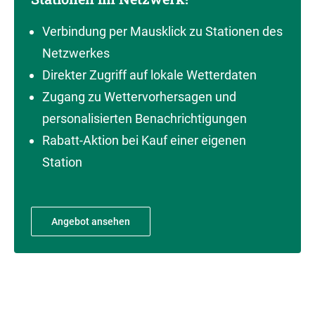
Verbindung per Mausklick zu Stationen des
Netzwerkes
Direkter Zugriff auf lokale Wetterdaten
Zugang zu Wettervorhersagen und
personalisierten Benachrichtigungen
Rabatt-Aktion bei Kauf einer eigenen
Station
Angebot ansehen