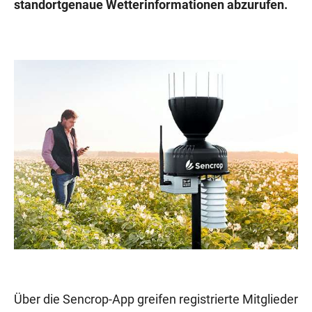
standortgenaue Wetterinformationen abzurufen.
Über die Sencrop-App greifen registrierte Mitglieder