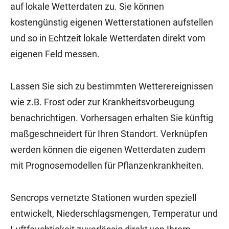
auf lokale Wetterdaten zu. Sie können
kostengünstig eigenen Wetterstationen aufstellen
und so in Echtzeit lokale Wetterdaten direkt vom
eigenen Feld messen.
Lassen Sie sich zu bestimmten Wetterereignissen
wie z.B. Frost oder zur Krankheitsvorbeugung
benachrichtigen. Vorhersagen erhalten Sie künftig
maßgeschneidert für Ihren Standort. Verknüpfen
werden können die eigenen Wetterdaten zudem
mit Prognosemodellen für Pflanzenkrankheiten.
Sencrops vernetzte Stationen wurden speziell
entwickelt, Niederschlagsmengen, Temperatur und