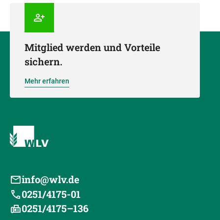
Mitglied werden und Vorteile
sichern.
Mehr erfahren
info@wlv.de
0251/4175-01
0251/4175–136