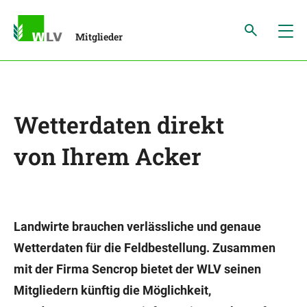
Mitglieder
Wetterdaten direkt
von Ihrem Acker
Landwirte brauchen verlässliche und genaue
Wetterdaten für die Feldbestellung. Zusammen
mit der Firma Sencrop bietet der WLV seinen
Mitgliedern künftig die Möglichkeit,