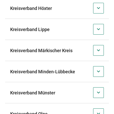
Kreisverband Höxter
Kreisverband Lippe
Kreisverband Märkischer Kreis
Kreisverband Minden-Lübbecke
Kreisverband Münster
Kreisverband Olpe