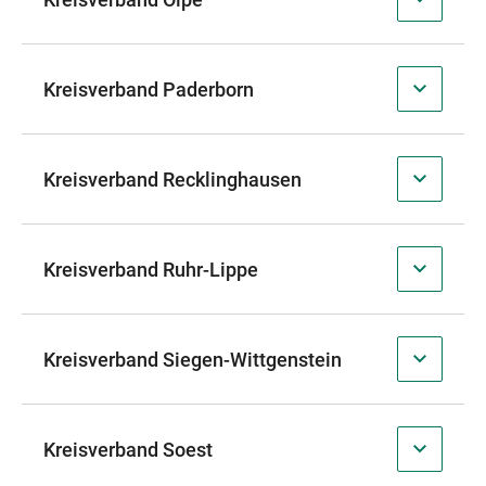
Kreisverband Paderborn
Kreisverband Recklinghausen
Kreisverband Ruhr-Lippe
Kreisverband Siegen-Wittgenstein
Kreisverband Soest