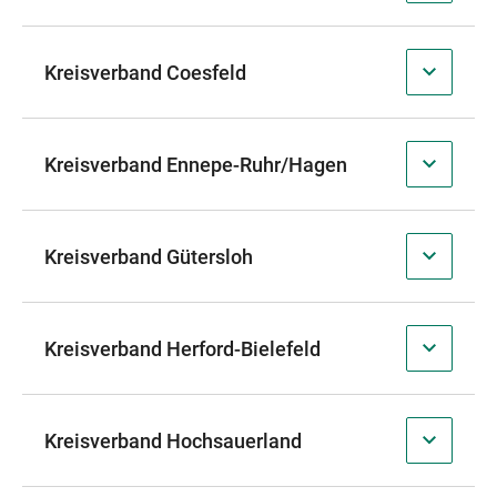
Kreisverband Coesfeld
Kreisverband Ennepe-Ruhr/Hagen
Kreisverband Gütersloh
Kreisverband Herford-Bielefeld
Kreisverband Hochsauerland