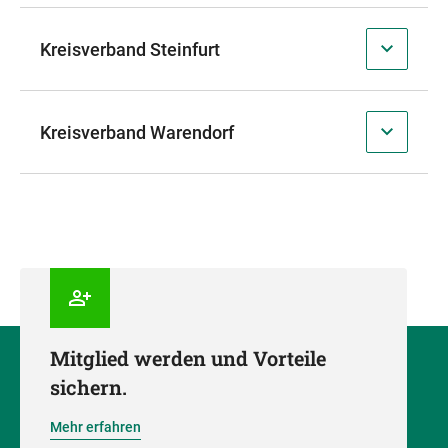
Kreisverband Steinfurt
Kreisverband Warendorf
Mitglied werden und Vorteile
sichern.
Mehr erfahren