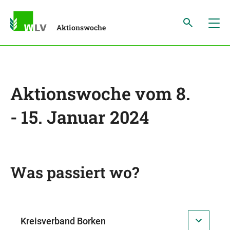
Aktionswoche
Aktionswoche vom 8.
- 15. Januar 2024
Was passiert wo?
Kreisverband Borken