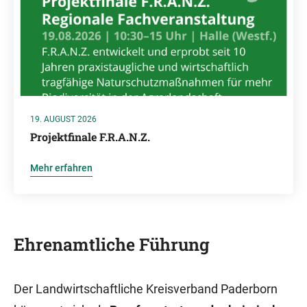
19. AUGUST 2026
Projektfinale F.R.A.N.Z.
Mehr erfahren
Ehrenamtliche Führung
Der Landwirtschaftliche Kreisverband Paderborn