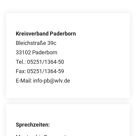
Kreisverband Paderborn
Bleichstraße 39c
33102 Paderborn
Tel.: 05251/1364-50
Fax: 05251/1364-59
E-Mail: info-pb@wlv.de
Sprechzeiten: