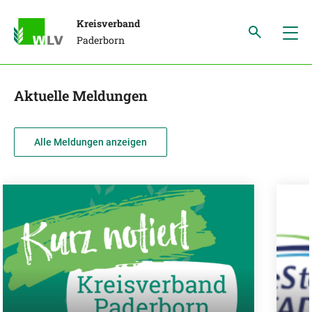
Kreisverband
Paderborn
Aktuelle Meldungen
Alle Meldungen anzeigen