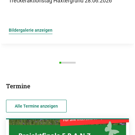
Treckeraktionstag Haxtergrund 28.06.2026
Bildergalerie anzeigen
Termine
Alle Termine anzeigen