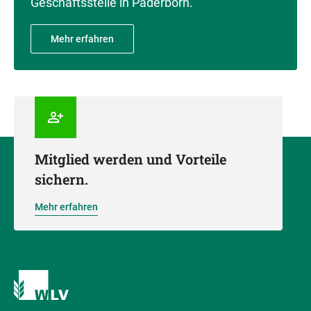
Geschäftsstelle in Paderborn.
Mehr erfahren
Mitglied werden und Vorteile
sichern.
Mehr erfahren