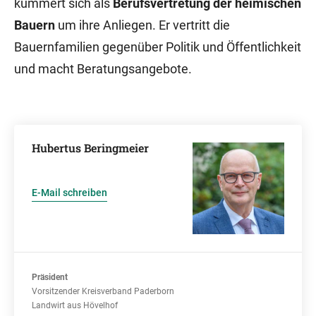
kümmert sich als
Berufsvertretung der heimischen
Bauern
um ihre Anliegen. Er vertritt die
Bauernfamilien gegenüber Politik und Öffentlichkeit
und macht Beratungsangebote.
Hubertus Beringmeier
E-Mail schreiben
Präsident
Vorsitzender Kreisverband Paderborn
Landwirt aus Hövelhof