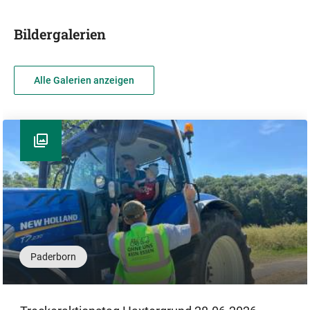
Bildergalerien
Alle Galerien anzeigen
Paderborn