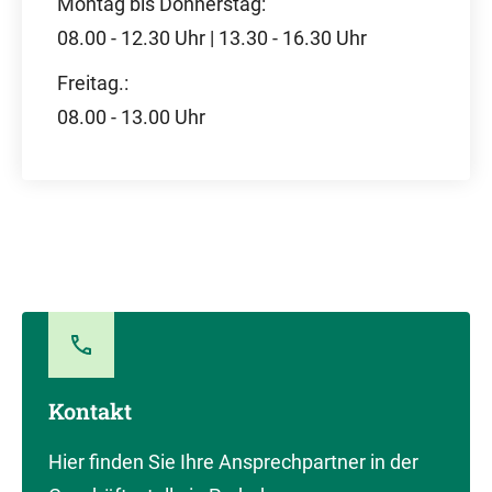
Montag bis Donnerstag:
08.00 - 12.30 Uhr | 13.30 - 16.30 Uhr
Freitag.:
08.00 - 13.00 Uhr
Kontakt
Hier finden Sie Ihre Ansprechpartner in der