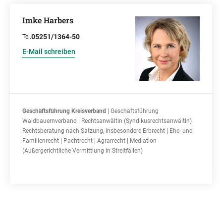
Imke Harbers
05251/1364-50
Tel.
E-Mail schreiben
Geschäftsführung Kreisverband
| Geschäftsführung
Waldbauernverband | Rechtsanwältin (Syndikusrechtsanwältin) |
Rechtsberatung nach Satzung, insbesondere Erbrecht | Ehe- und
Familienrecht | Pachtrecht | Agrarrecht | Mediation
(Außergerichtliche Vermittlung in Streitfällen)