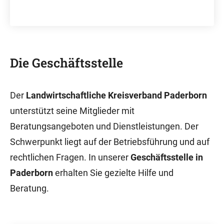
Die Geschäftsstelle
Der
Landwirtschaftliche Kreisverband Paderborn
unterstützt seine Mitglieder mit
Beratungsangeboten und Dienstleistungen. Der
Schwerpunkt liegt auf der Betriebsführung und auf
rechtlichen Fragen. In unserer
Geschäftsstelle in
Paderborn
erhalten Sie gezielte Hilfe und
Beratung.