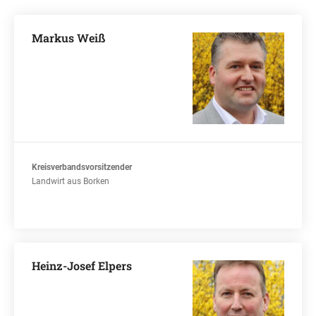
Markus Weiß
Kreisverbandsvorsitzender
Landwirt aus Borken
Heinz-Josef Elpers