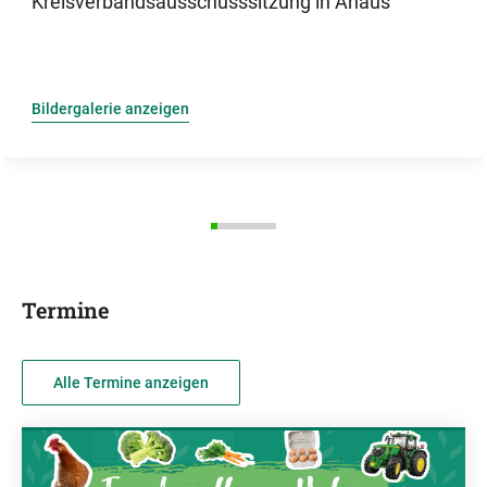
Kreisverbandsausschusssitzung in Ahaus
Bildergalerie anzeigen
Termine
Alle Termine anzeigen