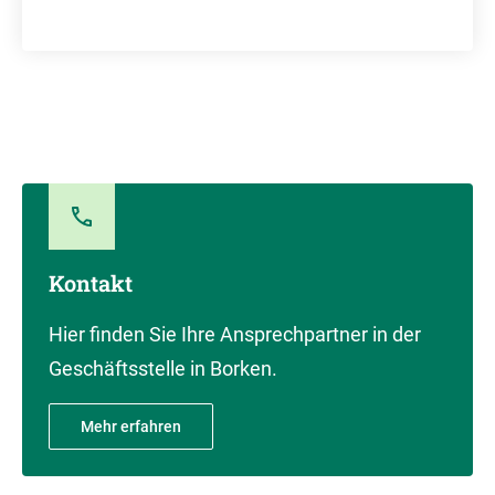
Kontakt
Hier finden Sie Ihre Ansprechpartner in der
Geschäftsstelle in Borken.
Mehr erfahren