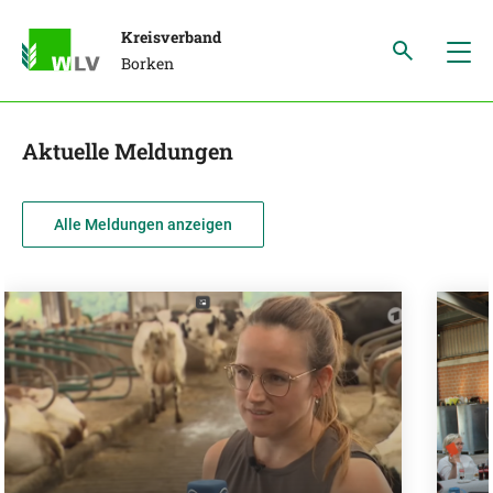
Kreisverband
Borken
Aktuelle Meldungen
Alle Meldungen anzeigen