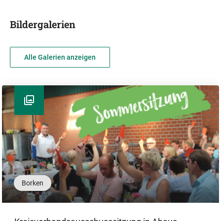
Bildergalerien
Alle Galerien anzeigen
Borken