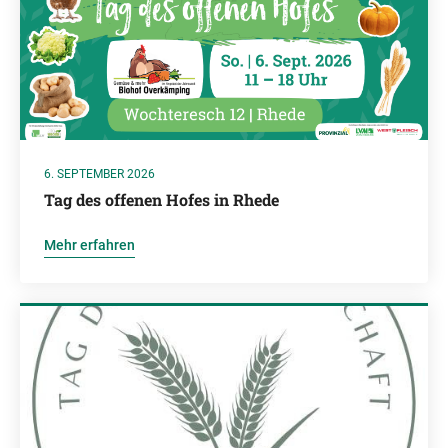
6. SEPTEMBER 2026
Tag des offenen Hofes in Rhede
Mehr erfahren