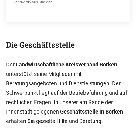
Landwirtin aus Südlohn
Die Geschäftsstelle
Der
Landwirtschaftliche Kreisverband Borken
unterstützt seine Mitglieder mit
Beratungsangeboten und Dienstleistungen. Der
Schwerpunkt liegt auf der Betriebsführung und auf
rechtlichen Fragen. In unserer am Rande der
Innenstadt gelegenen
Geschäftsstelle in Borken
erhalten Sie gezielte Hilfe und Beratung.