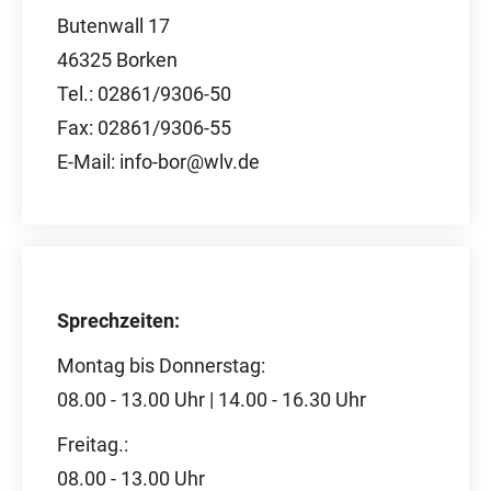
Butenwall 17
46325 Borken
Tel.: 02861/9306-50
Fax: 02861/9306-55
E-Mail: info-bor@wlv.de
Sprechzeiten:
Montag bis Donnerstag:
08.00 - 13.00 Uhr | 14.00 - 16.30 Uhr
Freitag.:
08.00 - 13.00 Uhr