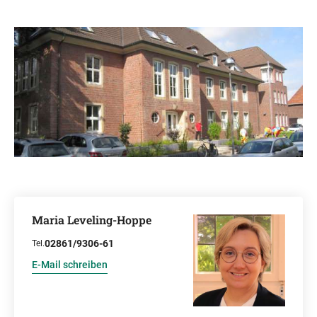
Maria Leveling-Hoppe
02861/9306-61
Tel.
E-Mail schreiben