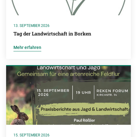
13. SEPTEMBER 2026
Tag der Landwirtschaft in Borken
Mehr erfahren
15. SEPTEMBER 2026