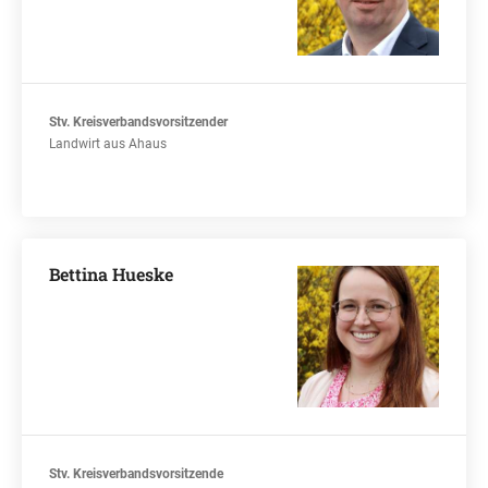
Stv. Kreisverbandsvorsitzender
Landwirt aus Ahaus
Bettina Hueske
Stv. Kreisverbandsvorsitzende