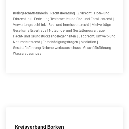
Kreisgeschäftsführerin
|
Rechtsberatung
| Zivilrecht | Höfe- und
Erbrecht inkl. Erstellung Testamente und Ehe- und Familienrecht |
Verwaltungsrecht inkl. Bau- und Immissionsrecht | Mietverträge |
Gesellschaftsverträge | Nutzungs- und Gestattungsverträge |
Pacht- und Grundstücksangelegenheiten | Jagdrecht, Umwelt- und
Naturschutzrecht | Entschädigungsfragen | Mediation |
Geschäftsführung Nebenerwerbsausschuss | Geschäftsführung
Wasserausschuss
Kreisverband Borken