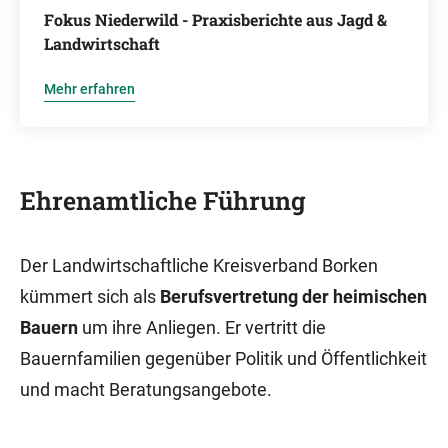
Fokus Niederwild - Praxisberichte aus Jagd &
Landwirtschaft
Mehr erfahren
Ehrenamtliche Führung
Der Landwirtschaftliche Kreisverband Borken
kümmert sich als
Berufsvertretung der heimischen
Bauern
um ihre Anliegen. Er vertritt die
Bauernfamilien gegenüber Politik und Öffentlichkeit
und macht Beratungsangebote.