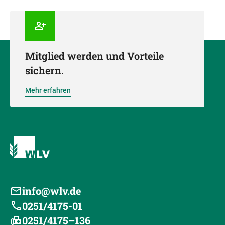
Mitglied werden und Vorteile
sichern.
Mehr erfahren
info@wlv.de
0251/4175-01
0251/4175–136