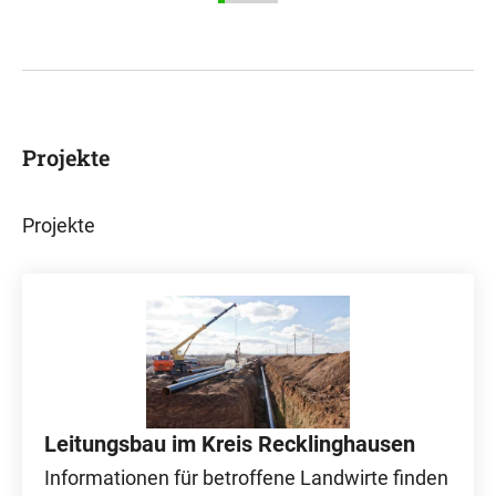
Projekte
Projekte
Leitungsbau im Kreis Recklinghausen
Informationen für betroffene Landwirte finden