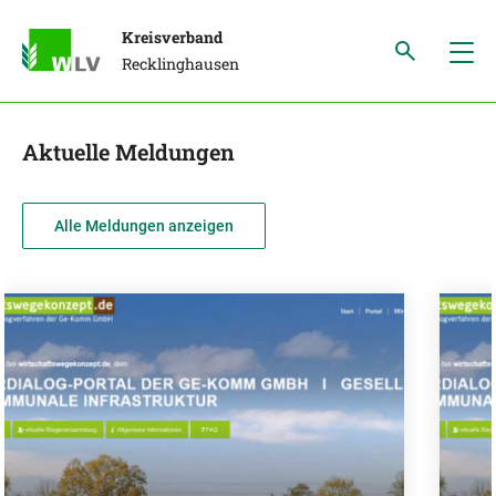
Kreisverband
Recklinghausen
Aktuelle Meldungen
Alle Meldungen anzeigen