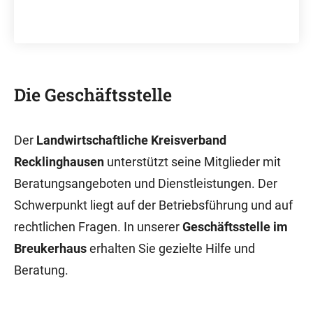
Die Geschäftsstelle
Der
Landwirtschaftliche Kreisverband
Recklinghausen
unterstützt seine Mitglieder mit
Beratungsangeboten und Dienstleistungen. Der
Schwerpunkt liegt auf der Betriebsführung und auf
rechtlichen Fragen. In unserer
Geschäftsstelle im
Breukerhaus
erhalten Sie gezielte Hilfe und
Beratung.