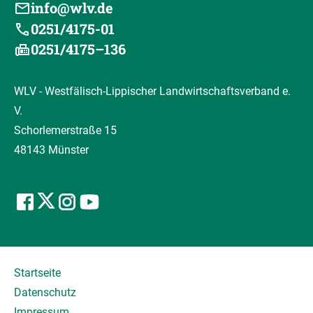
info@wlv.de
0251/4175-01
0251/4175–136
WLV - Westfälisch-Lippischer Landwirtschaftsverband e.
V.
Schorlemerstraße 15
48143 Münster
Startseite
Datenschutz
Impressum