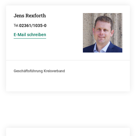
Jens Rexforth
02361/1035-0
Tel.
E-Mail schreiben
Geschäftsführung Kreisverband