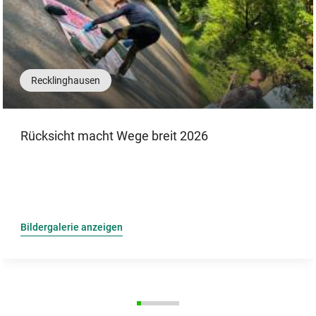
Recklinghausen
Rücksicht macht Wege breit 2026
Bildergalerie anzeigen