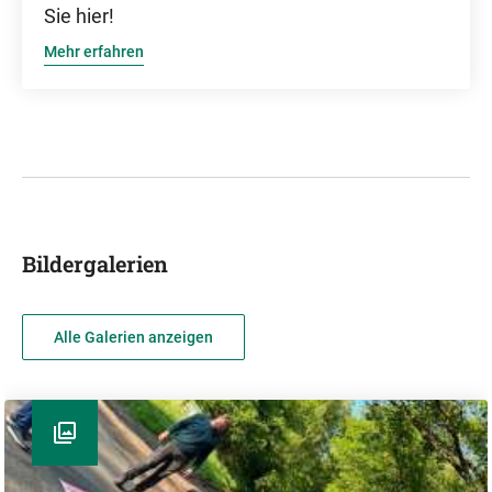
Sie hier!
Mehr erfahren
Bildergalerien
Alle Galerien anzeigen