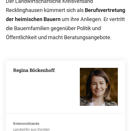
Der Landwirtschaftliche Kreisverband
Recklinghausen kümmert sich als
Berufsvertretung
der heimischen Bauern
um ihre Anliegen. Er vertritt
die Bauernfamilien gegenüber Politik und
Öffentlichkeit und macht Beratungsangebote.
Regina Böckenhoff
Kreisvorsitzende
Landwirtin aus Dorsten