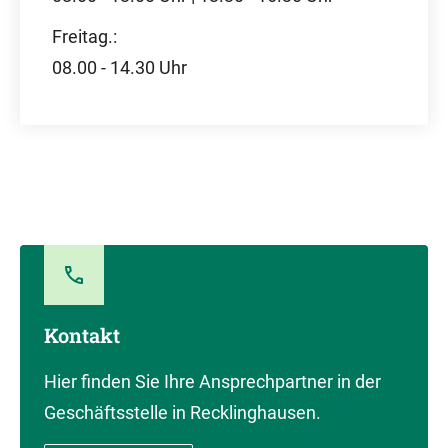
Freitag.:
08.00 - 14.30 Uhr
Kontakt
Hier finden Sie Ihre Ansprechpartner in der
Geschäftsstelle in Recklinghausen.