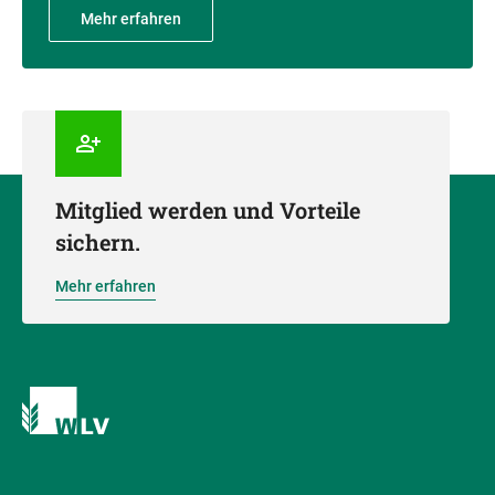
Mehr erfahren
Mitglied werden und Vorteile
sichern.
Mehr erfahren