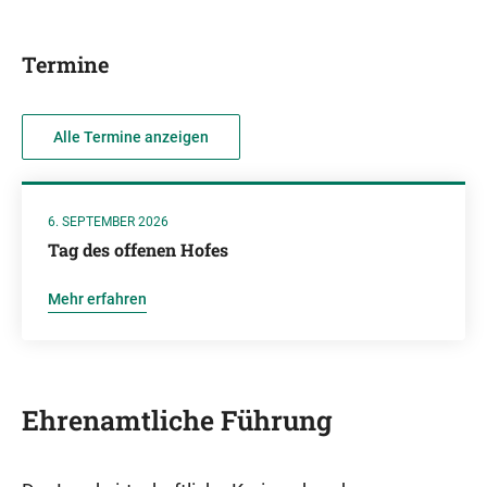
Termine
Alle Termine anzeigen
6. SEPTEMBER 2026
Tag des offenen Hofes
Mehr erfahren
Ehrenamtliche Führung