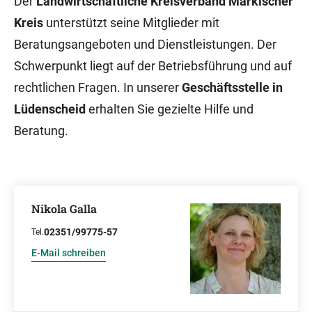
Der
Landwirtschaftliche Kreisverband Märkischer
Kreis
unterstützt seine Mitglieder mit
Beratungsangeboten und Dienstleistungen. Der
Schwerpunkt liegt auf der Betriebsführung und auf
rechtlichen Fragen. In unserer
Geschäftsstelle in
Lüdenscheid
erhalten Sie gezielte Hilfe und
Beratung.
Nikola Galla
02351/99775-57
Tel.
E-Mail schreiben