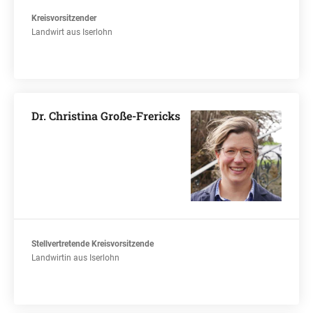
Kreisvorsitzender
Landwirt aus Iserlohn
Dr. Christina Große-Frericks
Stellvertretende Kreisvorsitzende
Landwirtin aus Iserlohn