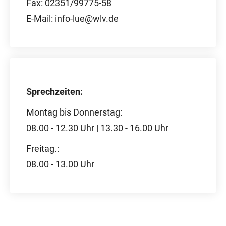
Fax: 02351/99775-58
E-Mail: info-lue@wlv.de
Sprechzeiten:
Montag bis Donnerstag:
08.00 - 12.30 Uhr | 13.30 - 16.00 Uhr
Freitag.:
08.00 - 13.00 Uhr