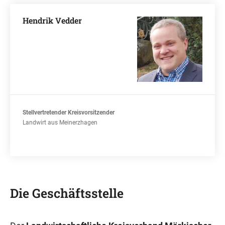
Hendrik Vedder
Stellvertretender Kreisvorsitzender
Landwirt aus Meinerzhagen
Die Geschäftsstelle