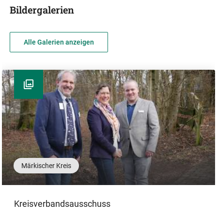
Bildergalerien
Alle Galerien anzeigen
Märkischer Kreis
Kreisverbandsausschuss