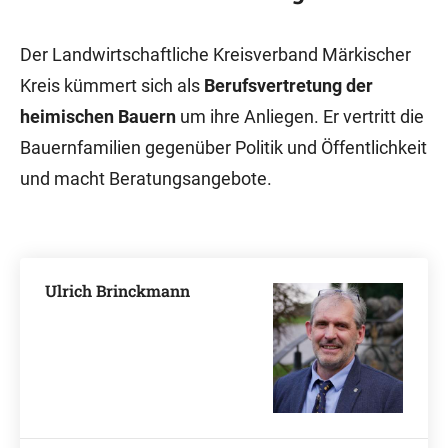
Der Landwirtschaftliche Kreisverband Märkischer
Kreis kümmert sich als
Berufsvertretung der
heimischen Bauern
um ihre Anliegen. Er vertritt die
Bauernfamilien gegenüber Politik und Öffentlichkeit
und macht Beratungsangebote.
Ulrich Brinckmann