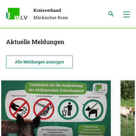
Kreisverband
Märkischer Kreis
Aktuelle Meldungen
Alle Meldungen anzeigen