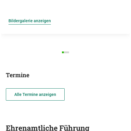
Bildergalerie anzeigen
Termine
Alle Termine anzeigen
Ehrenamtliche Führung