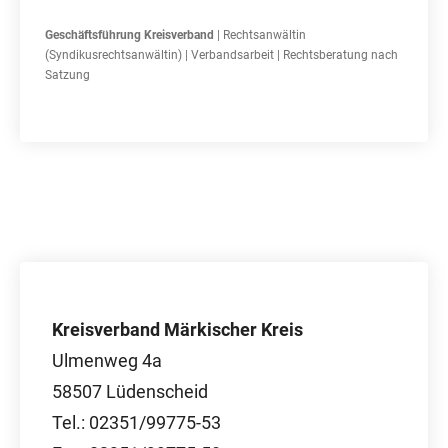
Geschäftsführung Kreisverband
| Rechtsanwältin
(Syndikusrechtsanwältin) | Verbandsarbeit | Rechtsberatung nach
Satzung
Kreisverband Märkischer Kreis
Ulmenweg 4a
58507 Lüdenscheid
Tel.: 02351/99775-53