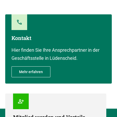
Kontakt
Hier finden Sie Ihre Ansprechpartner in der
Geschäftsstelle in Lüdenscheid.
Mehr erfahren