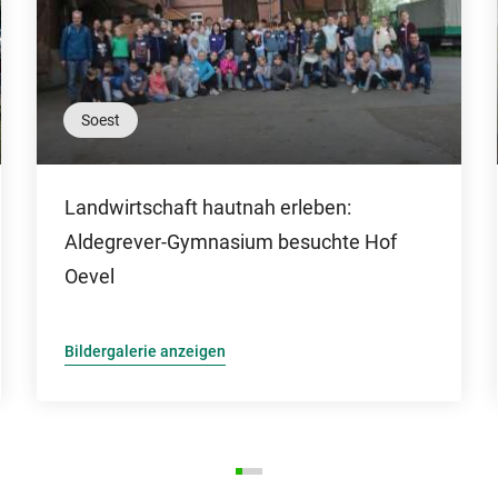
Soest
Landwirtschaft hautnah erleben:
Aldegrever-Gymnasium besuchte Hof
Oevel
Bildergalerie anzeigen