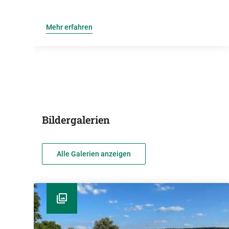
Mehr erfahren
Bildergalerien
Alle Galerien anzeigen