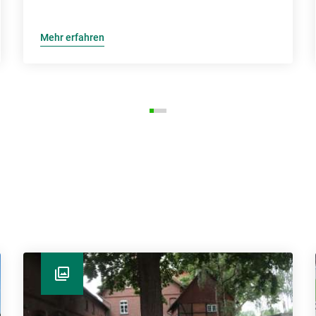
Mehr erfahren