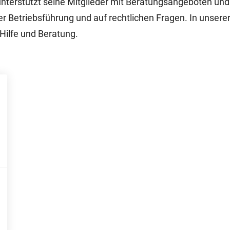
unterstützt seine Mitglieder mit Beratungsangeboten und
er Betriebsführung und auf rechtlichen Fragen. In unsere
 Hilfe und Beratung.