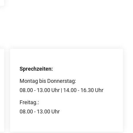
Sprechzeiten:
Montag bis Donnerstag:
08.00 - 13.00 Uhr | 14.00 - 16.30 Uhr
Freitag.:
08.00 - 13.00 Uhr