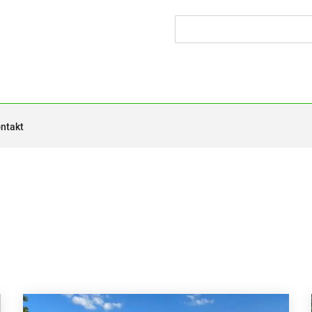
ntakt