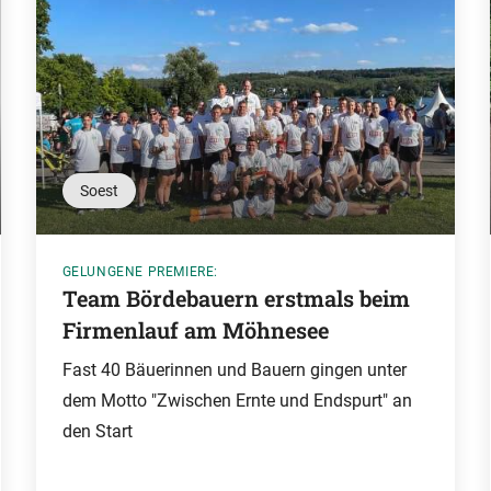
Soest
GELUNGENE PREMIERE:
Team Bördebauern erstmals beim
Firmenlauf am Möhnesee
Fast 40 Bäuerinnen und Bauern gingen unter
dem Motto "Zwischen Ernte und Endspurt" an
den Start