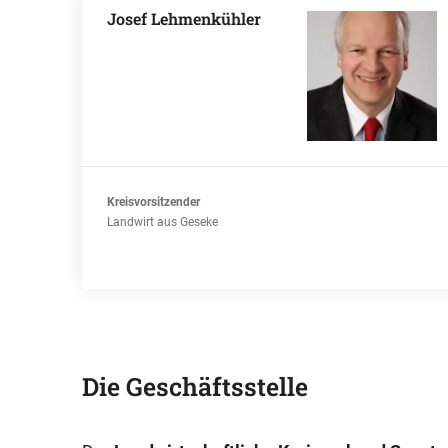
Josef Lehmenkühler
Kreisvorsitzender
Landwirt aus Geseke
Die Geschäftsstelle