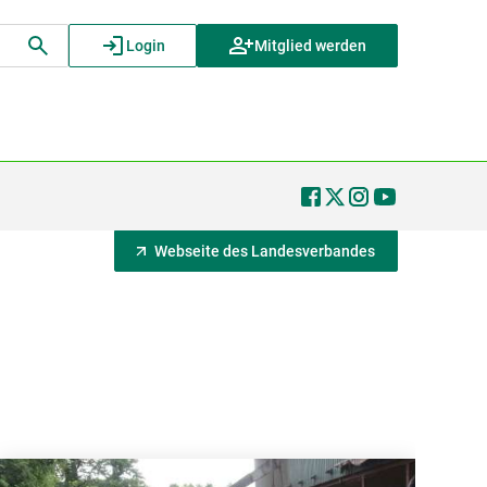
Login
Mitglied werden
Webseite des Landesverbandes