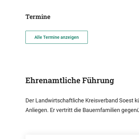
Termine
Alle Termine anzeigen
Ehrenamtliche Führung
Der Landwirtschaftliche Kreisverband Soest 
Anliegen. Er vertritt die Bauernfamilien gege