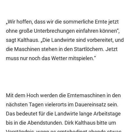
„Wir hoffen, dass wir die sommerliche Ernte jetzt
ohne große Unterbrechungen einfahren können“,
sagt Kalthaus. „Die Landwirte sind vorbereitet, und
die Maschinen stehen in den Startlöchern. Jetzt
muss nur noch das Wetter mitspielen.“
Mit dem Hoch werden die Erntemaschinen in den
nächsten Tagen vielerorts im Dauereinsatz sein.
Das bedeutet für die Landwirte lange Arbeitstage
bis in die Abendstunden. Dirk Kalthaus bitte um
Verständnis, wenn es erntebedingt abends etwas