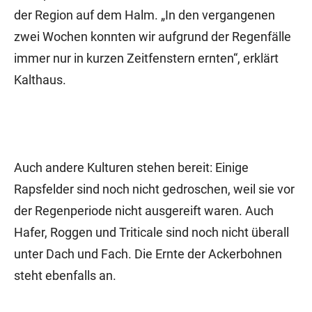
der Region auf dem Halm. „In den vergangenen
zwei Wochen konnten wir aufgrund der Regenfälle
immer nur in kurzen Zeitfenstern ernten“, erklärt
Kalthaus.
Auch andere Kulturen stehen bereit: Einige
Rapsfelder sind noch nicht gedroschen, weil sie vor
der Regenperiode nicht ausgereift waren. Auch
Hafer, Roggen und Triticale sind noch nicht überall
unter Dach und Fach. Die Ernte der Ackerbohnen
steht ebenfalls an.