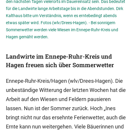
den nächsten Tagen vielerorts im Dauereinsatz sein. Das bedeutet
für die Landwirte lange Arbeitstage bis in die Abendstunden. Dirk
Kalthaus bitte um Verständnis, wenn es erntebedingt abends
etwas später wird. Fotos (wlv/Drees-Hagen). - Bei sonnigem
Sommerwetter werden viele Wiesen im Ennepe-Ruhr-Kreis und
Hagen gemäht werden.
Landwirte im Ennepe-Ruhr-Kreis und
Hagen freuen sich über Sommerwetter
Ennepe-Ruhr-Kreis/Hagen (wlv/Drees-Hagen). Die
unbeständige Witterung der letzten Wochen hat die
Arbeit auf den Wiesen und Feldern pausieren
lassen. Nun ist der Sommer zurück. Hoch „Ines
bringt nicht nur das ersehnte Ferienwetter, auch die
Ernte kann nun weitergehen. Viele Bäuerinnen und