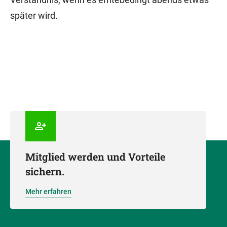
später wird.
Mitglied werden und Vorteile
sichern.
Mehr erfahren