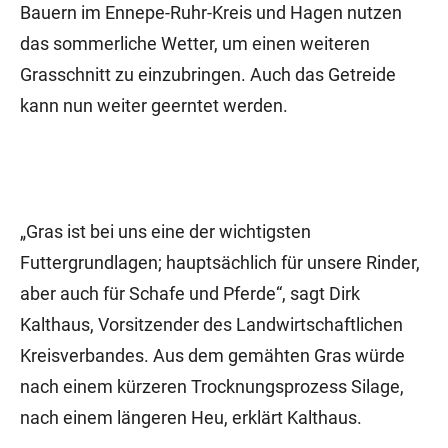
Bauern im Ennepe-Ruhr-Kreis und Hagen nutzen
das sommerliche Wetter, um einen weiteren
Grasschnitt zu einzubringen. Auch das Getreide
kann nun weiter geerntet werden.
„Gras ist bei uns eine der wichtigsten
Futtergrundlagen; hauptsächlich für unsere Rinder,
aber auch für Schafe und Pferde“, sagt Dirk
Kalthaus, Vorsitzender des Landwirtschaftlichen
Kreisverbandes. Aus dem gemähten Gras würde
nach einem kürzeren Trocknungsprozess Silage,
nach einem längeren Heu, erklärt Kalthaus.