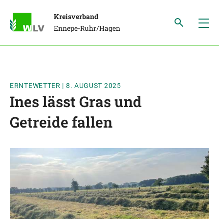
Kreisverband
Ennepe-Ruhr/Hagen
ERNTEWETTER
|
8. AUGUST 2025
Ines lässt Gras und
Getreide fallen