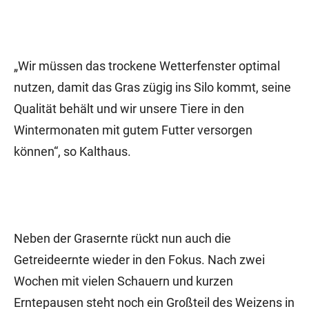
„Wir müssen das trockene Wetterfenster optimal
nutzen, damit das Gras zügig ins Silo kommt, seine
Qualität behält und wir unsere Tiere in den
Wintermonaten mit gutem Futter versorgen
können“, so Kalthaus.
Neben der Grasernte rückt nun auch die
Getreideernte wieder in den Fokus. Nach zwei
Wochen mit vielen Schauern und kurzen
Erntepausen steht noch ein Großteil des Weizens in