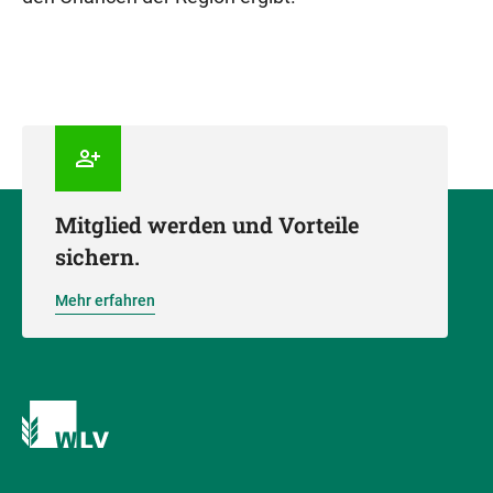
Mitglied werden und Vorteile
sichern.
Mehr erfahren