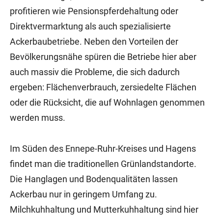
profitieren wie Pensionspferdehaltung oder
Direktvermarktung als auch spezialisierte
Ackerbaubetriebe. Neben den Vorteilen der
Bevölkerungsnähe spüren die Betriebe hier aber
auch massiv die Probleme, die sich dadurch
ergeben: Flächenverbrauch, zersiedelte Flächen
oder die Rücksicht, die auf Wohnlagen genommen
werden muss.
Im Süden des Ennepe-Ruhr-Kreises und Hagens
findet man die traditionellen Grünlandstandorte.
Die Hanglagen und Bodenqualitäten lassen
Ackerbau nur in geringem Umfang zu.
Milchkuhhaltung und Mutterkuhhaltung sind hier