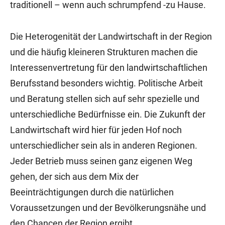
traditionell – wenn auch schrumpfend -zu Hause.
Die Heterogenität der Landwirtschaft in der Region
und die häufig kleineren Strukturen machen die
Interessenvertretung für den landwirtschaftlichen
Berufsstand besonders wichtig. Politische Arbeit
und Beratung stellen sich auf sehr spezielle und
unterschiedliche Bedürfnisse ein. Die Zukunft der
Landwirtschaft wird hier für jeden Hof noch
unterschiedlicher sein als in anderen Regionen.
Jeder Betrieb muss seinen ganz eigenen Weg
gehen, der sich aus dem Mix der
Beeinträchtigungen durch die natürlichen
Voraussetzungen und der Bevölkerungsnähe und
den Chancen der Region ergibt.