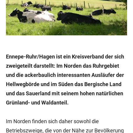
Ennepe-Ruhr/Hagen ist ein Kreisverband der sich
zweigeteilt darstellt: Im Norden das Ruhrgebiet
und die ackerbaulich interessanten Ausläufer der
Hellwegbörde und im Süden das Bergische Land
und das Sauerland mit seinem hohen natürlichen
Grünland- und Waldanteil.
Im Norden finden sich daher sowohl die
Betriebszweige, die von der Nähe zur Bevölkerung