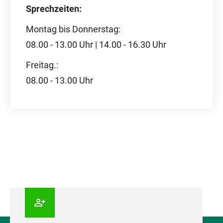
Sprechzeiten:
Montag bis Donnerstag:
08.00 - 13.00 Uhr | 14.00 - 16.30 Uhr
Freitag.:
08.00 - 13.00 Uhr