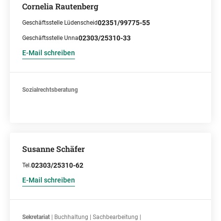
Cornelia Rautenberg
02351/99775-55
Geschäftsstelle Lüdenscheid
02303/25310-33
Geschäftsstelle Unna
E-Mail schreiben
Sozialrechtsberatung
Susanne Schäfer
02303/25310-62
Tel.
E-Mail schreiben
Sekretariat
| Buchhaltung | Sachbearbeitung |