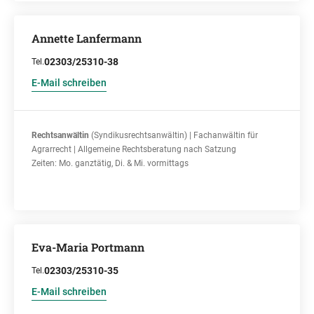
Annette Lanfermann
02303/25310-38
Tel.
E-Mail schreiben
Rechtsanwältin
(Syndikusrechtsanwältin) | Fachanwältin für
Agrarrecht | Allgemeine Rechtsberatung nach Satzung
Zeiten: Mo. ganztätig, Di. & Mi. vormittags
Eva-Maria Portmann
02303/25310-35
Tel.
E-Mail schreiben