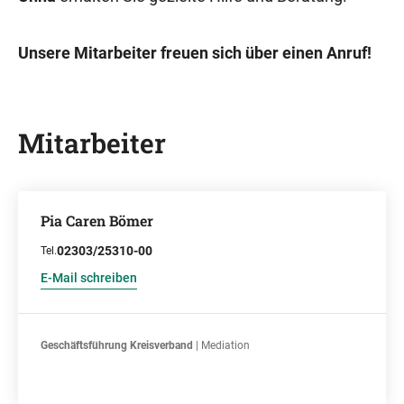
Unsere Mitarbeiter freuen sich über einen Anruf!
Mitarbeiter
Pia Caren Bömer
02303/25310-00
Tel.
E-Mail schreiben
Geschäftsführung Kreisverband
| Mediation