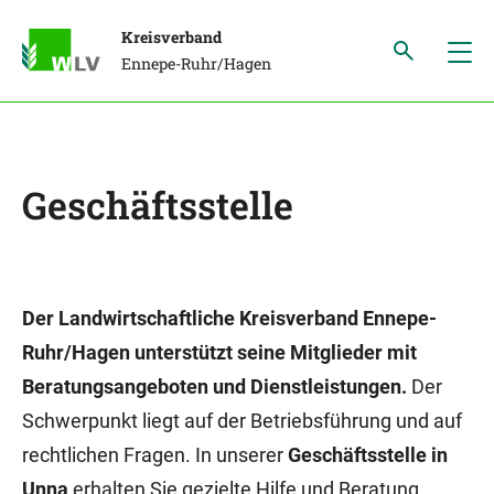
Kreisverband
Ennepe-Ruhr/Hagen
Geschäftsstelle
Der Landwirtschaftliche Kreisverband Ennepe-
Ruhr/Hagen unterstützt seine Mitglieder mit
Beratungsangeboten und Dienstleistungen.
Der
Schwerpunkt liegt auf der Betriebsführung und auf
rechtlichen Fragen. In unserer
Geschäftsstelle in
Unna
erhalten Sie gezielte Hilfe und Beratung.