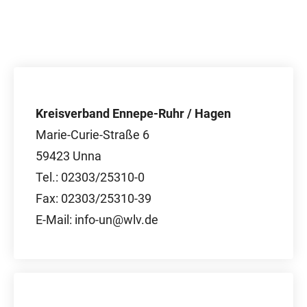
Kreisverband Ennepe-Ruhr / Hagen
Marie-Curie-Straße 6
59423 Unna
Tel.: 02303/25310-0
Fax: 02303/25310-39
E-Mail: info-un@wlv.de