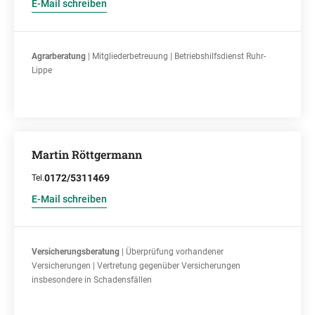
E-Mail schreiben
Agrarberatung
| Mitgliederbetreuung | Betriebshilfsdienst Ruhr-
Lippe
Martin Röttgermann
0172/5311469
Tel.
E-Mail schreiben
Versicherungsberatung
| Überprüfung vorhandener
Versicherungen | Vertretung gegenüber Versicherungen
insbesondere in Schadensfällen