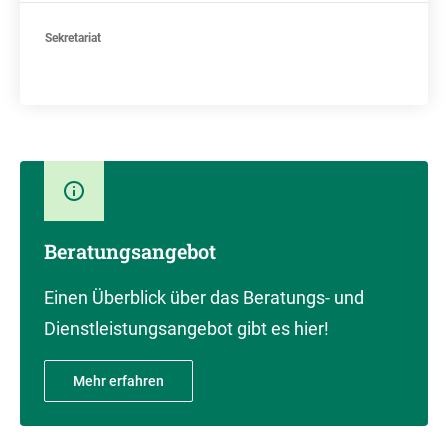
Sekretariat
Beratungsangebot
Einen Überblick über das Beratungs- und
Dienstleistungsangebot gibt es hier!
Mehr erfahren