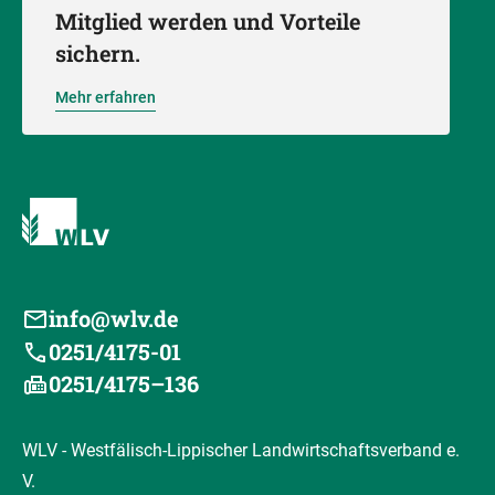
Mitglied werden und Vorteile
sichern.
Mehr erfahren
info@wlv.de
0251/4175-01
0251/4175–136
WLV - Westfälisch-Lippischer Landwirtschaftsverband e.
V.