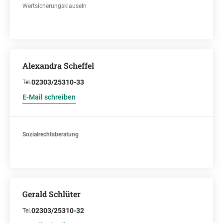
Wertsicherungsklauseln
Alexandra Scheffel
02303/25310-33
Tel.
E-Mail schreiben
Sozialrechtsberatung
Gerald Schlüter
02303/25310-32
Tel.