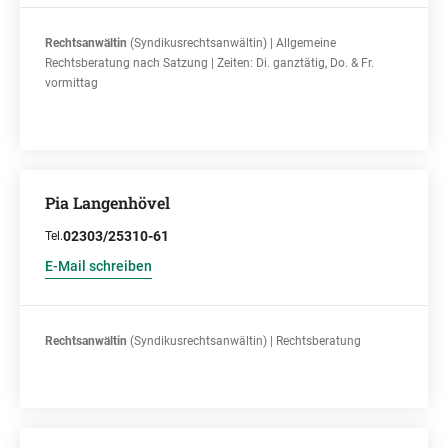
Rechtsanwältin
(Syndikusrechtsanwältin) | Allgemeine
Rechtsberatung nach Satzung | Zeiten: Di. ganztätig, Do. & Fr.
vormittag
Pia Langenhövel
02303/25310-61
Tel.
E-Mail schreiben
Rechtsanwältin
(Syndikusrechtsanwältin) | Rechtsberatung