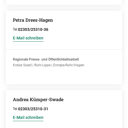
Petra Drees-Hagen
02303/25310-36
Tel.
E-Mail schreiben
Regionale Presse- und Öffentlichkeitsarbeit
Kreise Soest | Ruhr-Lippe | Ennepe-Ruhr/Hagen
Andrea Kümper-Swade
02303/25310-31
Tel.
E-Mail schreiben