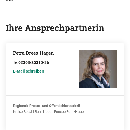
Ihre Ansprechpartnerin
Petra Drees-Hagen
02303/25310-36
Tel.
E-Mail schreiben
Regionale Presse- und Öffentlichkeitsarbeit
Kreise Soest | Ruhr-Lippe | Ennepe-Ruhr/Hagen