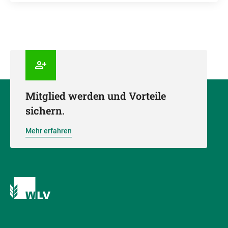
Mitglied werden und Vorteile
sichern.
Mehr erfahren