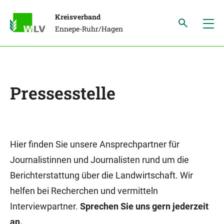
Kreisverband
Ennepe-Ruhr/Hagen
Pressesstelle
Hier finden Sie unsere Ansprechpartner für
Journalistinnen und Journalisten rund um die
Berichterstattung über die Landwirtschaft. Wir
helfen bei Recherchen und vermitteln
Interviewpartner.
Sprechen Sie uns gern jederzeit
an.