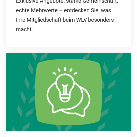
Exklusive Angebote, starke Gemeinschaft,
echte Mehrwerte – entdecken Sie, was
Ihre Mitgliedschaft beim WLV besonders
macht.