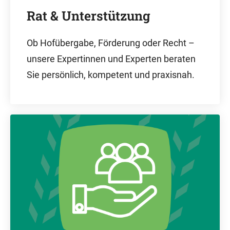
Rat & Unterstützung
Ob Hofübergabe, Förderung oder Recht –
unsere Expertinnen und Experten beraten
Sie persönlich, kompetent und praxisnah.