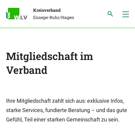
Kreisverband
Ennepe-Ruhr/Hagen
Mitgliedschaft im
Verband
Ihre Mitgliedschaft zahlt sich aus: exklusive Infos,
starke Services, fundierte Beratung – und das gute
Gefühl, Teil einer starken Gemeinschaft zu sein.