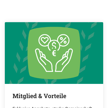
Mitglied & Vorteile