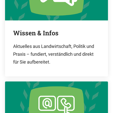
Wissen & Infos
Aktuelles aus Landwirtschaft, Politik und
Praxis – fundiert, verständlich und direkt
für Sie aufbereitet.