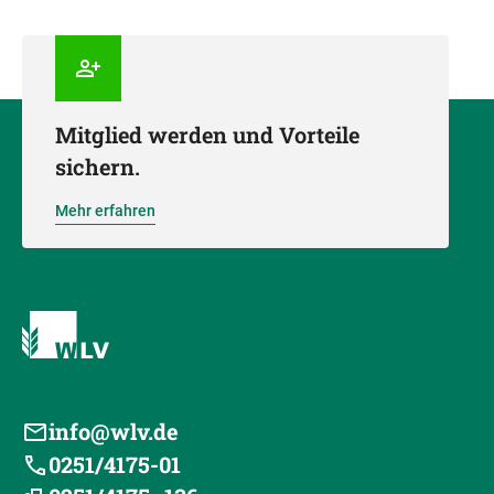
Mitglied werden und Vorteile
sichern.
Mehr erfahren
info@wlv.de
0251/4175-01