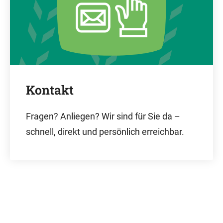
Kontakt
Fragen? Anliegen? Wir sind für Sie da –
schnell, direkt und persönlich erreichbar.