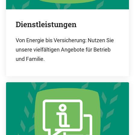
Dienstleistungen
Von Energie bis Versicherung: Nutzen Sie
unsere vielfältigen Angebote für Betrieb
und Familie.