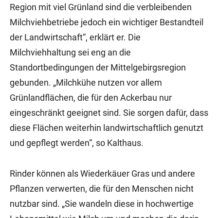
Region mit viel Grünland sind die verbleibenden
Milchviehbetriebe jedoch ein wichtiger Bestandteil
der Landwirtschaft“, erklärt er. Die
Milchviehhaltung sei eng an die
Standortbedingungen der Mittelgebirgsregion
gebunden. „Milchkühe nutzen vor allem
Grünlandflächen, die für den Ackerbau nur
eingeschränkt geeignet sind. Sie sorgen dafür, dass
diese Flächen weiterhin landwirtschaftlich genutzt
und gepflegt werden“, so Kalthaus.
Rinder können als Wiederkäuer Gras und andere
Pflanzen verwerten, die für den Menschen nicht
nutzbar sind. „Sie wandeln diese in hochwertige