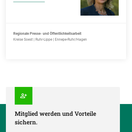
Regionale Presse- und Öffentlichkeitsarbeit
Kreise Soest | Ruhr-Lippe | Ennepe-Ruhr/Hagen
Mitglied werden und Vorteile
sichern.