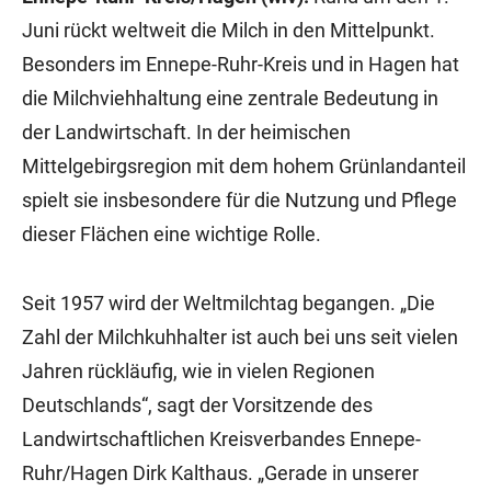
Juni rückt weltweit die Milch in den Mittelpunkt.
Besonders im Ennepe-Ruhr-Kreis und in Hagen hat
die Milchviehhaltung eine zentrale Bedeutung in
der Landwirtschaft. In der heimischen
Mittelgebirgsregion mit dem hohem Grünlandanteil
spielt sie insbesondere für die Nutzung und Pflege
dieser Flächen eine wichtige Rolle.
Seit 1957 wird der Weltmilchtag begangen. „Die
Zahl der Milchkuhhalter ist auch bei uns seit vielen
Jahren rückläufig, wie in vielen Regionen
Deutschlands“, sagt der Vorsitzende des
Landwirtschaftlichen Kreisverbandes Ennepe-
Ruhr/Hagen Dirk Kalthaus. „Gerade in unserer