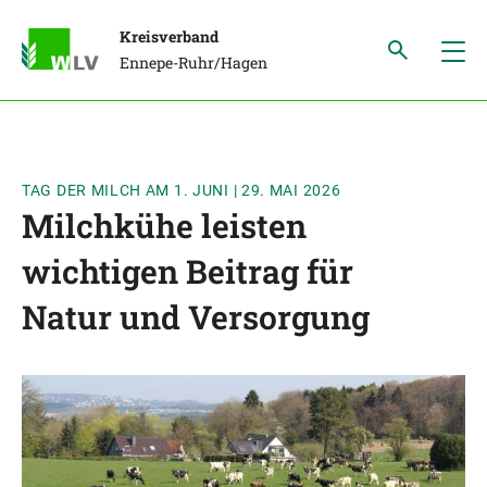
Kreisverband
Ennepe-Ruhr/Hagen
TAG DER MILCH AM 1. JUNI
|
29. MAI 2026
Milchkühe leisten
wichtigen Beitrag für
Natur und Versorgung