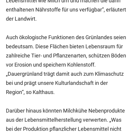
Lebensmittel wie Milch um und machen die darin
enthaltenen Nährstoffe für uns verfügbar“, erläutert
der Landwirt.
Auch ökologische Funktionen des Grünlandes seien
bedeutsam. Diese Flächen bieten Lebensraum für
zahlreiche Tier- und Pflanzenarten, schützen Böden
vor Erosion und speichern Kohlenstoff.
„Dauergrünland trägt damit auch zum Klimaschutz
bei und prägt unsere Kulturlandschaft in der
Region“, so Kalthaus.
Darüber hinaus könnten Milchkühe Nebenprodukte
aus der Lebensmittelherstellung verwerten. „Was
bei der Produktion pflanzlicher Lebensmittel nicht