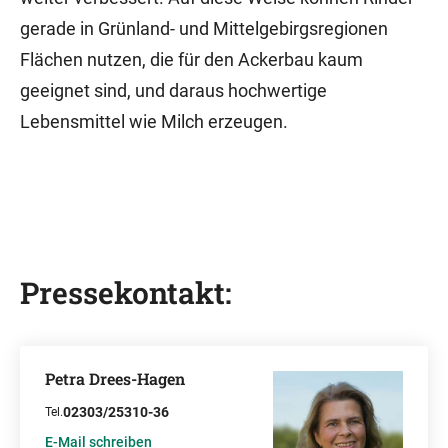
gerade in Grünland- und Mittelgebirgsregionen
Flächen nutzen, die für den Ackerbau kaum
geeignet sind, und daraus hochwertige
Lebensmittel wie Milch erzeugen.
Pressekontakt:
Petra Drees-Hagen
02303/25310-36
Tel.
E-Mail schreiben