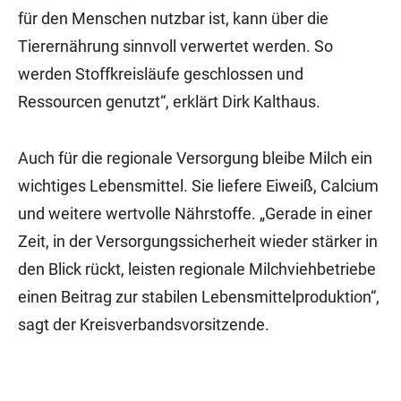
für den Menschen nutzbar ist, kann über die
Tierernährung sinnvoll verwertet werden. So
werden Stoffkreisläufe geschlossen und
Ressourcen genutzt“, erklärt Dirk Kalthaus.
Auch für die regionale Versorgung bleibe Milch ein
wichtiges Lebensmittel. Sie liefere Eiweiß, Calcium
und weitere wertvolle Nährstoffe. „Gerade in einer
Zeit, in der Versorgungssicherheit wieder stärker in
den Blick rückt, leisten regionale Milchviehbetriebe
einen Beitrag zur stabilen Lebensmittelproduktion“,
sagt der Kreisverbandsvorsitzende.