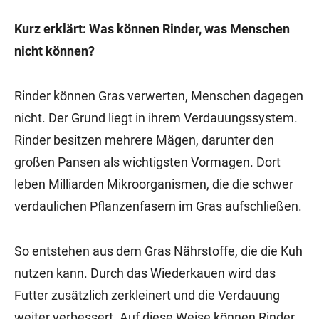
Kurz erklärt: Was können Rinder, was Menschen
nicht können?
Rinder können Gras verwerten, Menschen dagegen
nicht. Der Grund liegt in ihrem Verdauungssystem.
Rinder besitzen mehrere Mägen, darunter den
großen Pansen als wichtigsten Vormagen. Dort
leben Milliarden Mikroorganismen, die die schwer
verdaulichen Pflanzenfasern im Gras aufschließen.
So entstehen aus dem Gras Nährstoffe, die die Kuh
nutzen kann. Durch das Wiederkauen wird das
Futter zusätzlich zerkleinert und die Verdauung
weiter verbessert. Auf diese Weise können Rinder