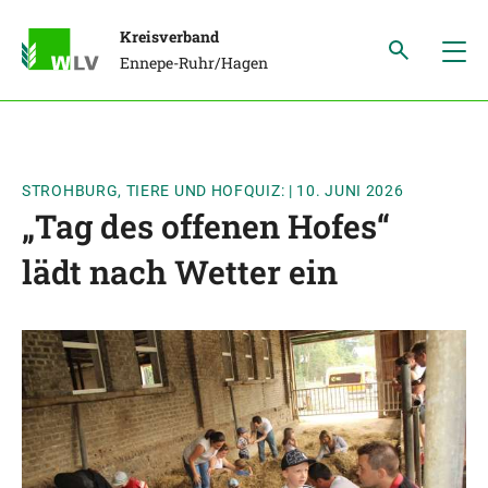
Kreisverband
Ennepe-Ruhr/Hagen
STROHBURG, TIERE UND HOFQUIZ:
|
10. JUNI 2026
„Tag des offenen Hofes“
lädt nach Wetter ein