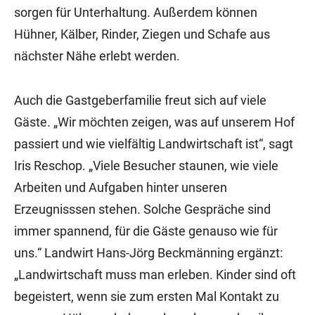
sorgen für Unterhaltung. Außerdem können
Hühner, Kälber, Rinder, Ziegen und Schafe aus
nächster Nähe erlebt werden.
Auch die Gastgeberfamilie freut sich auf viele
Gäste. „Wir möchten zeigen, was auf unserem Hof
passiert und wie vielfältig Landwirtschaft ist“, sagt
Iris Reschop. „Viele Besucher staunen, wie viele
Arbeiten und Aufgaben hinter unseren
Erzeugnisssen stehen. Solche Gespräche sind
immer spannend, für die Gäste genauso wie für
uns.“ Landwirt Hans-Jörg Beckmänning ergänzt:
„Landwirtschaft muss man erleben. Kinder sind oft
begeistert, wenn sie zum ersten Mal Kontakt zu