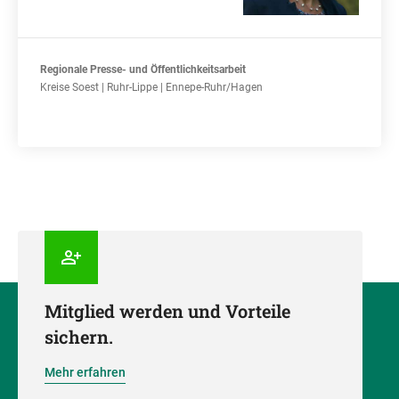
Regionale Presse- und Öffentlichkeitsarbeit
Kreise Soest | Ruhr-Lippe | Ennepe-Ruhr/Hagen
Mitglied werden und Vorteile
sichern.
Mehr erfahren