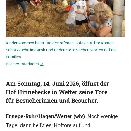
Kinder kommen beim Tag des offenen Hofes auf ihre Kosten:
Schatzsuche im Stroh und andere tolle Sachen warten auf die
Familien.
Bild herunterladen
Am Sonntag, 14. Juni 2026, öffnet der
Hof Hinnebecke in Wetter seine Tore
für Besucherinnen und Besucher.
Ennepe-Ruhr/Hagen/Wetter (wlv)
. Noch wenige
Tage, dann heißt es: Hoftore auf und