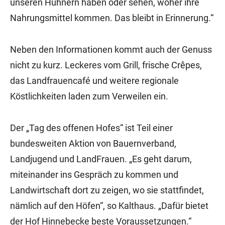
unseren Hühnern haben oder sehen, woher ihre
Nahrungsmittel kommen. Das bleibt in Erinnerung.“
Neben den Informationen kommt auch der Genuss
nicht zu kurz. Leckeres vom Grill, frische Crêpes,
das Landfrauencafé und weitere regionale
Köstlichkeiten laden zum Verweilen ein.
Der „Tag des offenen Hofes“ ist Teil einer
bundesweiten Aktion von Bauernverband,
Landjugend und LandFrauen. „Es geht darum,
miteinander ins Gespräch zu kommen und
Landwirtschaft dort zu zeigen, wo sie stattfindet,
nämlich auf den Höfen“, so Kalthaus. „Dafür bietet
der Hof Hinnebecke beste Voraussetzungen.“