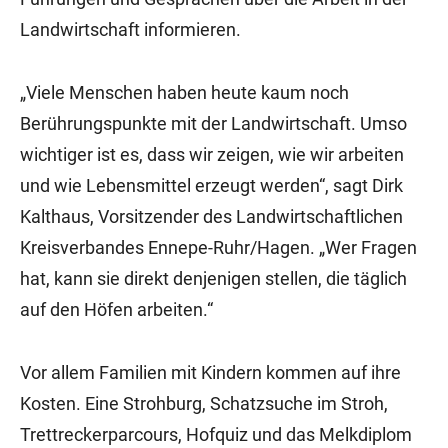
Landwirtschaft informieren.
„Viele Menschen haben heute kaum noch
Berührungspunkte mit der Landwirtschaft. Umso
wichtiger ist es, dass wir zeigen, wie wir arbeiten
und wie Lebensmittel erzeugt werden“, sagt Dirk
Kalthaus, Vorsitzender des Landwirtschaftlichen
Kreisverbandes Ennepe-Ruhr/Hagen. „Wer Fragen
hat, kann sie direkt denjenigen stellen, die täglich
auf den Höfen arbeiten.“
Vor allem Familien mit Kindern kommen auf ihre
Kosten. Eine Strohburg, Schatzsuche im Stroh,
Trettreckerparcours, Hofquiz und das Melkdiplom