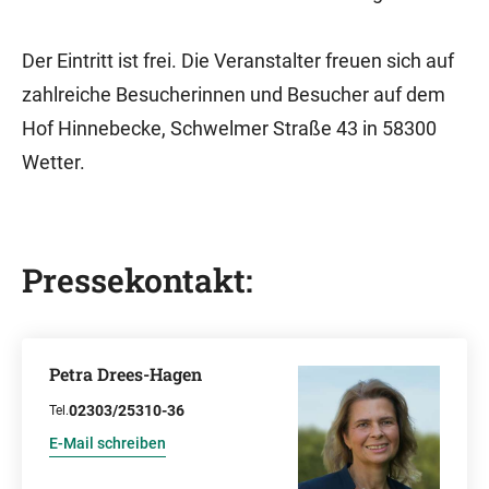
Der Eintritt ist frei. Die Veranstalter freuen sich auf
zahlreiche Besucherinnen und Besucher auf dem
Hof Hinnebecke, Schwelmer Straße 43 in 58300
Wetter.
Pressekontakt:
Petra Drees-Hagen
02303/25310-36
Tel.
E-Mail schreiben