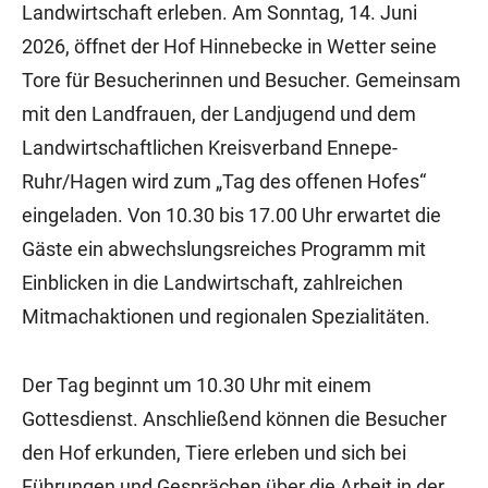
Landwirtschaft erleben. Am Sonntag, 14. Juni
2026, öffnet der Hof Hinnebecke in Wetter seine
Tore für Besucherinnen und Besucher. Gemeinsam
mit den Landfrauen, der Landjugend und dem
Landwirtschaftlichen Kreisverband Ennepe-
Ruhr/Hagen wird zum „Tag des offenen Hofes“
eingeladen. Von 10.30 bis 17.00 Uhr erwartet die
Gäste ein abwechslungsreiches Programm mit
Einblicken in die Landwirtschaft, zahlreichen
Mitmachaktionen und regionalen Spezialitäten.
Der Tag beginnt um 10.30 Uhr mit einem
Gottesdienst. Anschließend können die Besucher
den Hof erkunden, Tiere erleben und sich bei
Führungen und Gesprächen über die Arbeit in der