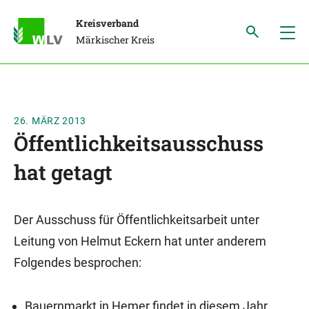
Kreisverband
Märkischer Kreis
26. MÄRZ 2013
Öffentlichkeitsausschuss
hat getagt
Der Ausschuss für Öffentlichkeitsarbeit unter
Leitung von Helmut Eckern hat unter anderem
Folgendes besprochen:
Bauernmarkt in Hemer findet in diesem Jahr