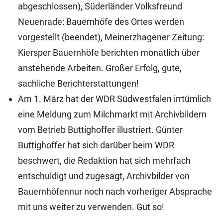
abgeschlossen), Süderländer Volksfreund
Neuenrade: Bauernhöfe des Ortes werden
vorgestellt (beendet), Meinerzhagener Zeitung:
Kiersper Bauernhöfe berichten monatlich über
anstehende Arbeiten. Großer Erfolg, gute,
sachliche Berichterstattungen!
Am 1. März hat der WDR Südwestfalen irrtümlich
eine Meldung zum Milchmarkt mit Archivbildern
vom Betrieb Buttighoffer illustriert. Günter
Buttighoffer hat sich darüber beim WDR
beschwert, die Redaktion hat sich mehrfach
entschuldigt und zugesagt, Archivbilder von
Bauernhöfennur noch nach vorheriger Absprache
mit uns weiter zu verwenden. Gut so!