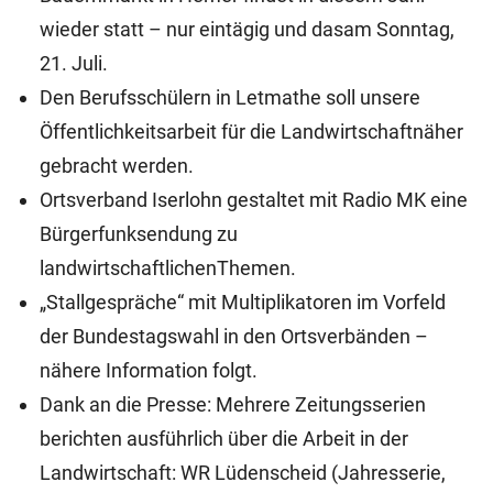
wieder statt – nur eintägig und dasam Sonntag,
21. Juli.
Den Berufsschülern in Letmathe soll unsere
Öffentlichkeitsarbeit für die Landwirtschaftnäher
gebracht werden.
Ortsverband Iserlohn gestaltet mit Radio MK eine
Bürgerfunksendung zu
landwirtschaftlichenThemen.
„Stallgespräche“ mit Multiplikatoren im Vorfeld
der Bundestagswahl in den Ortsverbänden –
nähere Information folgt.
Dank an die Presse: Mehrere Zeitungsserien
berichten ausführlich über die Arbeit in der
Landwirtschaft: WR Lüdenscheid (Jahresserie,