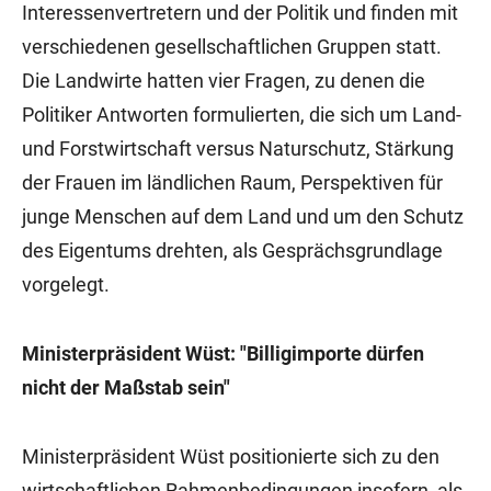
Interessenvertretern und der Politik und finden mit
verschiedenen gesellschaftlichen Gruppen statt.
Die Landwirte hatten vier Fragen, zu denen die
Politiker Antworten formulierten, die sich um Land-
und Forstwirtschaft versus Naturschutz, Stärkung
der Frauen im ländlichen Raum, Perspektiven für
junge Menschen auf dem Land und um den Schutz
des Eigentums drehten, als Gesprächsgrundlage
vorgelegt.
Ministerpräsident Wüst: "Billigimporte dürfen
nicht der Maßstab sein"
Ministerpräsident Wüst positionierte sich zu den
wirtschaftlichen Rahmenbedingungen insofern, als