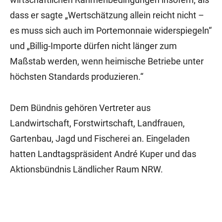
dass er sagte „Wertschätzung allein reicht nicht –
es muss sich auch im Portemonnaie widerspiegeln“
und „Billig-Importe dürfen nicht länger zum
Maßstab werden, wenn heimische Betriebe unter
höchsten Standards produzieren.“
Dem Bündnis gehören Vertreter aus
Landwirtschaft, Forstwirtschaft, Landfrauen,
Gartenbau, Jagd und Fischerei an. Eingeladen
hatten Landtagspräsident André Kuper und das
Aktionsbündnis Ländlicher Raum NRW.