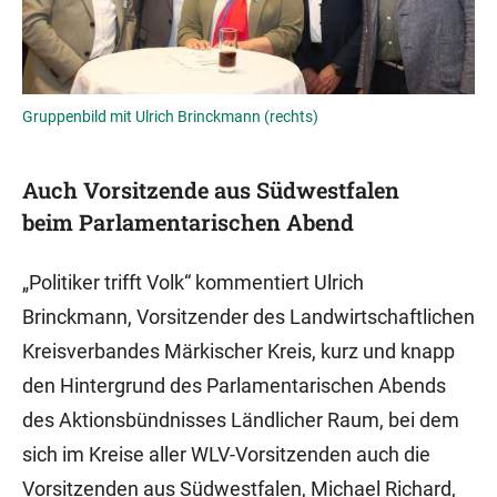
Gruppenbild mit Ulrich Brinckmann (rechts)
Auch Vorsitzende aus Südwestfalen
beim Parlamentarischen Abend
„Politiker trifft Volk“ kommentiert Ulrich
Brinckmann, Vorsitzender des Landwirtschaftlichen
Kreisverbandes Märkischer Kreis, kurz und knapp
den Hintergrund des Parlamentarischen Abends
des Aktionsbündnisses Ländlicher Raum, bei dem
sich im Kreise aller WLV-Vorsitzenden auch die
Vorsitzenden aus Südwestfalen, Michael Richard,