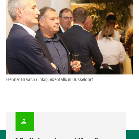
Henner Braach (links), ebenfalls in Düsseldorf