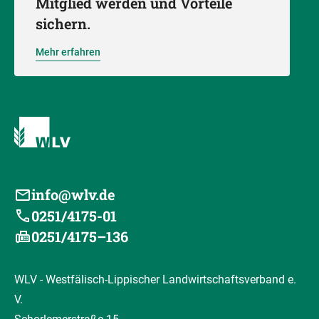
Mitglied werden und Vorteile
sichern.
Mehr erfahren
info@wlv.de
0251/4175-01
0251/4175–136
WLV - Westfälisch-Lippischer Landwirtschaftsverband e.
V.