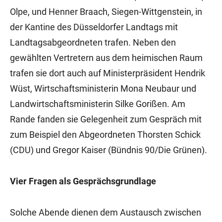
Olpe, und Henner Braach, Siegen-Wittgenstein, in
der Kantine des Düsseldorfer Landtags mit
Landtagsabgeordneten trafen. Neben den
gewählten Vertretern aus dem heimischen Raum
trafen sie dort auch auf Ministerpräsident Hendrik
Wüst, Wirtschaftsministerin Mona Neubaur und
Landwirtschaftsministerin Silke Gorißen. Am
Rande fanden sie Gelegenheit zum Gespräch mit
zum Beispiel den Abgeordneten Thorsten Schick
(CDU) und Gregor Kaiser (Bündnis 90/Die Grünen).
Vier Fragen als Gesprächsgrundlage
Solche Abende dienen dem Austausch zwischen