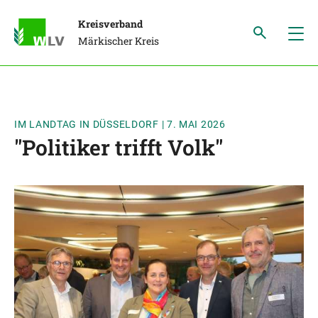
Kreisverband
Märkischer Kreis
IM LANDTAG IN DÜSSELDORF
|
7. MAI 2026
"Politiker trifft Volk"