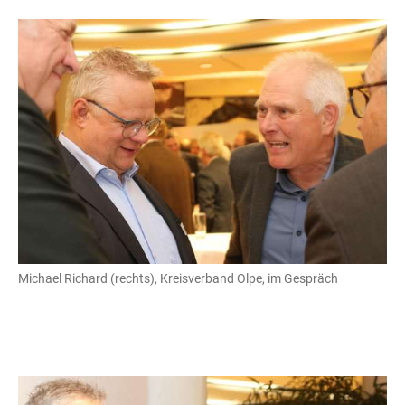
Michael Richard (rechts), Kreisverband Olpe, im Gespräch