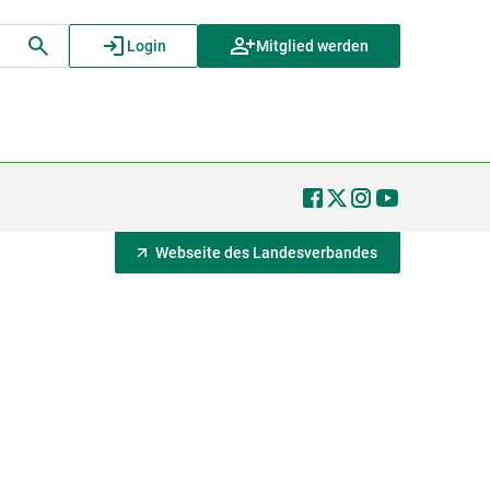
Login
Mitglied werden
Webseite des Landesverbandes