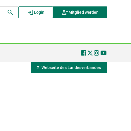
Login
Mitglied werden
Webseite des Landesverbandes