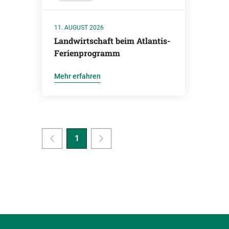
11. AUGUST 2026
Landwirtschaft beim Atlantis-
Ferienprogramm
Mehr erfahren
1