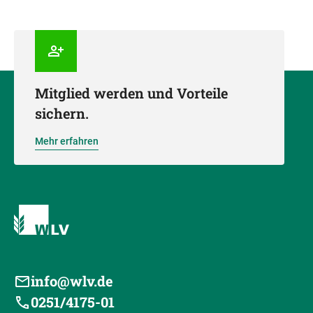
Mitglied werden und Vorteile
sichern.
Mehr erfahren
info@wlv.de
0251/4175-01