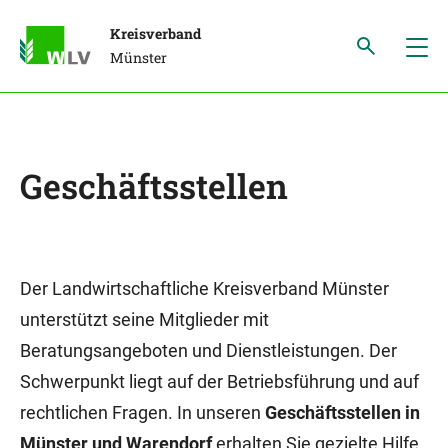
Kreisverband
Münster
Geschäftsstellen
Der Landwirtschaftliche Kreisverband Münster
unterstützt seine Mitglieder mit
Beratungsangeboten und Dienstleistungen. Der
Schwerpunkt liegt auf der Betriebsführung und auf
rechtlichen Fragen. In unseren
Geschäftsstellen in
Münster und Warendorf
erhalten Sie gezielte Hilfe