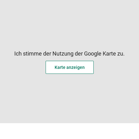
Ich stimme der Nutzung der Google Karte zu.
Karte anzeigen