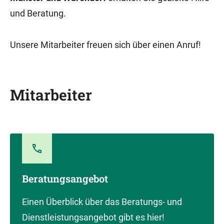
und Beratung.
Unsere Mitarbeiter freuen sich über einen Anruf!
Mitarbeiter
Beratungsangebot
Einen Überblick über das Beratungs- und
Dienstleistungsangebot gibt es hier!