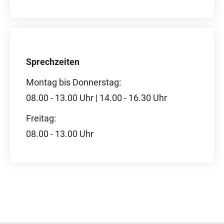
Sprechzeiten
Montag bis Donnerstag:
08.00 - 13.00 Uhr | 14.00 - 16.30 Uhr
Freitag:
08.00 - 13.00 Uhr