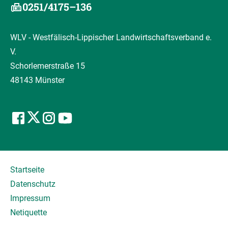
0251/4175–136
WLV - Westfälisch-Lippischer Landwirtschaftsverband e.
V.
Schorlemerstraße 15
48143 Münster
Startseite
Datenschutz
Impressum
Netiquette