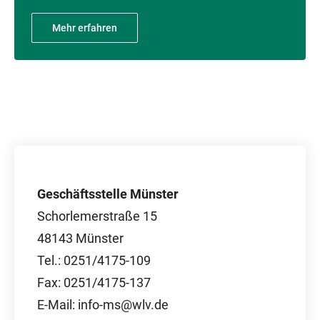
Mehr erfahren
Geschäftsstelle Münster
Schorlemerstraße 15
48143 Münster
Tel.: 0251/4175-109
Fax: 0251/4175-137
E-Mail: info-ms@wlv.de