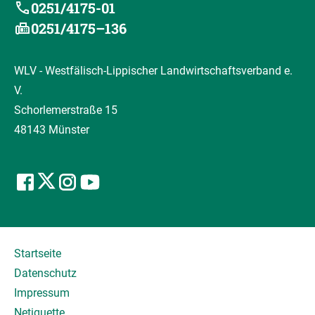
0251/4175-01
0251/4175–136
WLV - Westfälisch-Lippischer Landwirtschaftsverband e.
V.
Schorlemerstraße 15
48143 Münster
Startseite
Datenschutz
Impressum
Netiquette