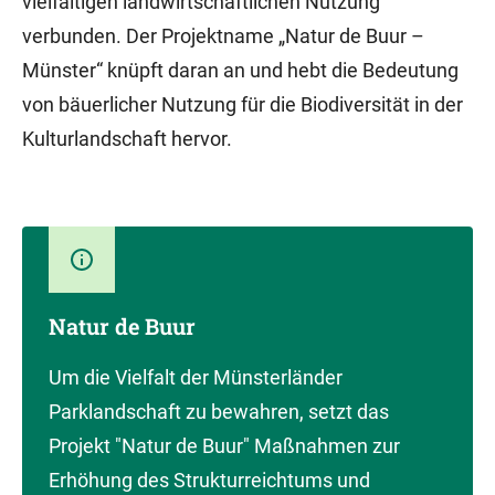
vielfältigen landwirtschaftlichen Nutzung
verbunden. Der Projektname „Natur de Buur –
Münster“ knüpft daran an und hebt die Bedeutung
von bäuerlicher Nutzung für die Biodiversität in der
Kulturlandschaft hervor.
Natur de Buur
Um die Vielfalt der Münsterländer
Parklandschaft zu bewahren, setzt das
Projekt "Natur de Buur" Maßnahmen zur
Erhöhung des Strukturreichtums und