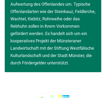
Aufwertung des Offenlandes um. Typische
Offenlandarten wie der Steinkauz, Feldlerche,
Wachtel, Kiebitz, Rohrweihe oder das
Rebhuhn sollen in ihrem Vorkommen
gefördert werden. Es handelt sich um ein
kooperatives Projekt der Münsteraner
Landwirtschaft mit der Stiftung Westfälische
Kulturlandschaft und der Stadt Münster, die
durch Fördergelder unterstützt.