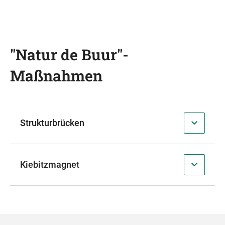
"Natur de Buur"-
Maßnahmen
Strukturbrücken
Kiebitzmagnet