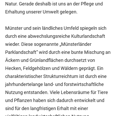
Natur. Gerade deshalb ist uns an der Pflege und
Erhaltung unserer Umwelt gelegen.
Münster und sein ländliches Umfeld spiegeln sich
durch eine abwechslungsreiche Kulturlandschaft
wieder. Diese sogenannte „Münsterländer
Parklandschaft“ wird durch eine bunte Mischung an
Äckern und Grünlandflächen durchsetzt von
Hecken, Feldgehölzen und Wäldern geprägt. Ein
charakteristischer Strukturreichtum ist durch eine
jahrhundertelange land- und forstwirtschaftliche
Nutzung entstanden. Viele Lebensräume für Tiere
und Pflanzen haben sich dadurch entwickelt und
sind für den langfristigen Erhalt mit einer