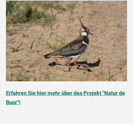
Erfahren Sie hier mehr über das Projekt "Natur de
Buur"!