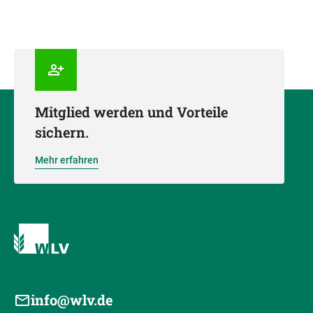
Mitglied werden und Vorteile
sichern.
Mehr erfahren
info@wlv.de