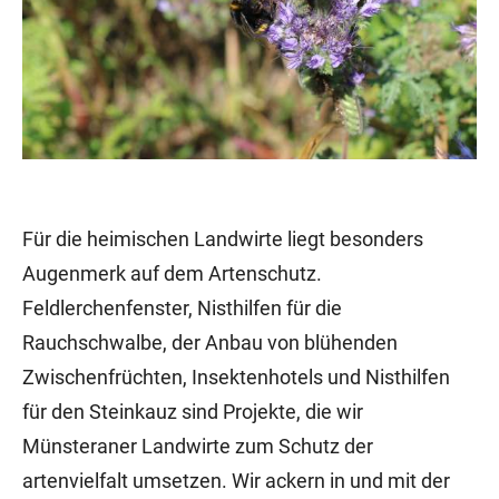
Für die heimischen Landwirte liegt besonders
Augenmerk auf dem Artenschutz.
Feldlerchenfenster, Nisthilfen für die
Rauchschwalbe, der Anbau von blühenden
Zwischenfrüchten, Insektenhotels und Nisthilfen
für den Steinkauz sind Projekte, die wir
Münsteraner Landwirte zum Schutz der
artenvielfalt umsetzen. Wir ackern in und mit der