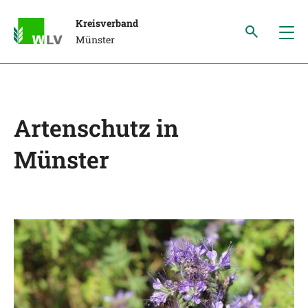
Kreisverband
Münster
Artenschutz in
Münster