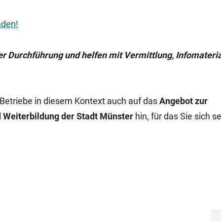
nden!
er Durchführung und helfen mit Vermittlung, Infomateria
 Betriebe in diesem Kontext auch auf das
Angebot zur
 Weiterbildung der Stadt Münster
hin, für das Sie sich s