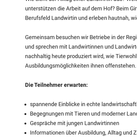
unterstützen die Arbeit auf dem Hof? Beim Gi
Berufsfeld Landwirtin und erleben hautnah, wi
Gemeinsam besuchen wir Betriebe in der Regi
und sprechen mit Landwirtinnen und Landwirte
nachhaltig heute produziert wird, wie Tierwo
Ausbildungsmöglichkeiten ihnen offenstehen.
Die Teilnehmer erwarten:
spannende Einblicke in echte landwirtschaft
Begegnungen mit Tieren und moderner Lan
Gespräche mit jungen Landwirtinnen
Informationen über Ausbildung, Alltag und 