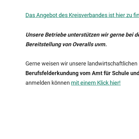
Das Angebot des Kreisverbandes ist hier zu fi
Unsere Betriebe unterstützen wir gerne bei d
Bereitstellung von Overalls uvm.
Gerne weisen wir unsere landwirtschaftlichen
Berufsfelderkundung vom Amt für Schule und
anmelden können
mit einem Klick hier!