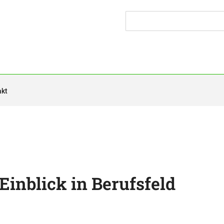
akt
Einblick in Berufsfeld