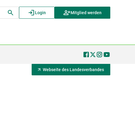
Login
Mitglied werden
Webseite des Landesverbandes