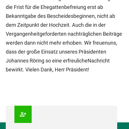
die Frist für die Ehegattenbefreiung erst ab
Bekanntgabe des Bescheidesbeginnen, nicht ab
dem Zeitpunkt der Hochzeit. Auch die in der
Vergangenheitgeforderten nachträglichen Beiträge
werden dann nicht mehr erhoben. Wir freuenuns,
dass der große Einsatz unseres Präsidenten
Johannes Röring so eine erfreulicheNachricht
bewirkt. Vielen Dank, Herr Präsident!