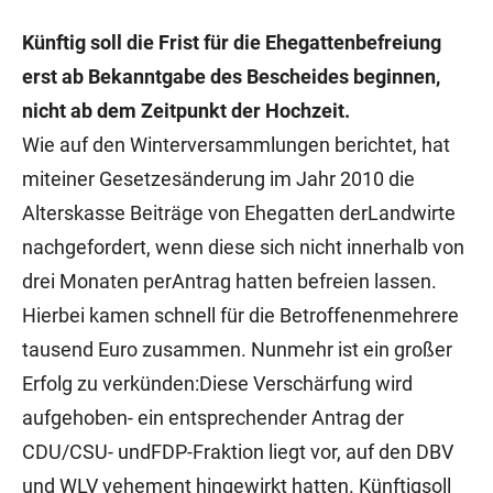
Künftig soll die Frist für die Ehegattenbefreiung
erst ab Bekanntgabe des Bescheides beginnen,
nicht ab dem Zeitpunkt der Hochzeit.
Wie auf den Winterversammlungen berichtet, hat
miteiner Gesetzesänderung im Jahr 2010 die
Alterskasse Beiträge von Ehegatten derLandwirte
nachgefordert, wenn diese sich nicht innerhalb von
drei Monaten perAntrag hatten befreien lassen.
Hierbei kamen schnell für die Betroffenenmehrere
tausend Euro zusammen. Nunmehr ist ein großer
Erfolg zu verkünden:Diese Verschärfung wird
aufgehoben- ein entsprechender Antrag der
CDU/CSU- undFDP-Fraktion liegt vor, auf den DBV
und WLV vehement hingewirkt hatten. Künftigsoll