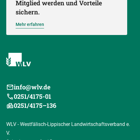
Mitglied werden und Vorteile
sichern.
Mehr erfahren
info@wlv.de
0251/4175-01
0251/4175–136
WLV - Westfälisch-Lippischer Landwirtschaftsverband e.
V.