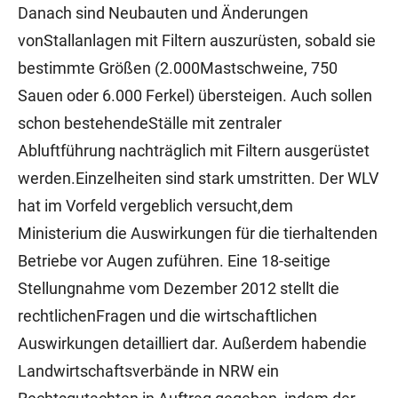
Danach sind Neubauten und Änderungen
vonStallanlagen mit Filtern auszurüsten, sobald sie
bestimmte Größen (2.000Mastschweine, 750
Sauen oder 6.000 Ferkel) übersteigen. Auch sollen
schon bestehendeStälle mit zentraler
Abluftführung nachträglich mit Filtern ausgerüstet
werden.Einzelheiten sind stark umstritten. Der WLV
hat im Vorfeld vergeblich versucht,dem
Ministerium die Auswirkungen für die tierhaltenden
Betriebe vor Augen zuführen. Eine 18-seitige
Stellungnahme vom Dezember 2012 stellt die
rechtlichenFragen und die wirtschaftlichen
Auswirkungen detailliert dar. Außerdem habendie
Landwirtschaftsverbände in NRW ein