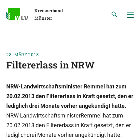
Kreisverband
Münster
28. MÄRZ 2013
Filtererlass in NRW
NRW-Landwirtschaftsminister Remmel hat zum
20.02.2013 den Filtererlass in Kraft gesetzt, den er
lediglich drei Monate vorher angekündigt hatte.
NRW-LandwirtschaftsministerRemmel hat zum
20.02.2013 den Filtererlass in Kraft gesetzt, den er
lediglichdrei Monate vorher angekündigt hatte.