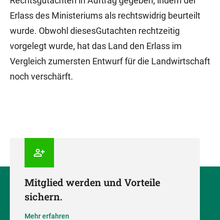
Rechtsgutachten in Auftrag gegeben, indem der
Erlass des Ministeriums als rechtswidrig beurteilt
wurde. Obwohl diesesGutachten rechtzeitig
vorgelegt wurde, hat das Land den Erlass im
Vergleich zumersten Entwurf für die Landwirtschaft
noch verschärft.
Mitglied werden und Vorteile
sichern.
Mehr erfahren