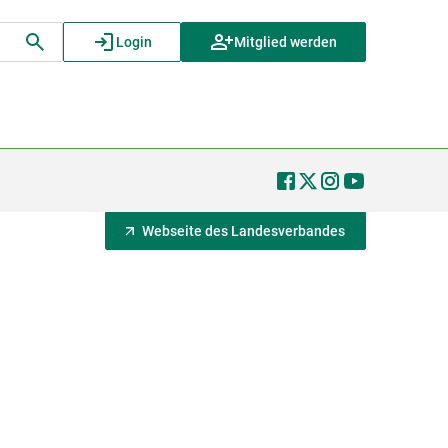
Login
Mitglied werden
Webseite des Landesverbandes