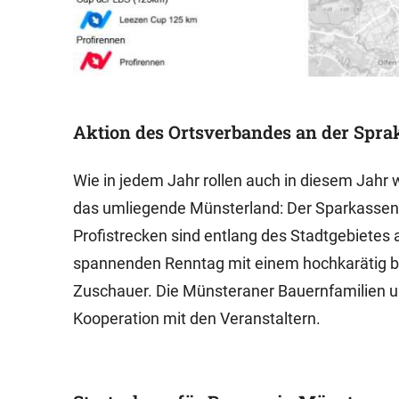
Aktion des Ortsverbandes an der Sprak
Wie in jedem Jahr rollen auch in diesem Jahr 
das umliegende Münsterland: Der Sparkassen 
Profistrecken sind entlang des Stadtgebietes 
spannenden Renntag mit einem hochkarätig bes
Zuschauer. Die Münsteraner Bauernfamilien u
Kooperation mit den Veranstaltern.