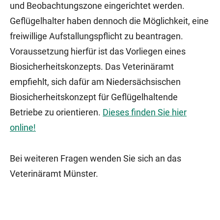
und Beobachtungszone eingerichtet werden.
Geflügelhalter haben dennoch die Möglichkeit, eine
freiwillige Aufstallungspflicht zu beantragen.
Voraussetzung hierfür ist das Vorliegen eines
Biosicherheitskonzepts. Das Veterinäramt
empfiehlt, sich dafür am Niedersächsischen
Biosicherheitskonzept für Geflügelhaltende
Betriebe zu orientieren.
Dieses finden Sie hier
online!
Bei weiteren Fragen wenden Sie sich an das
Veterinäramt Münster.