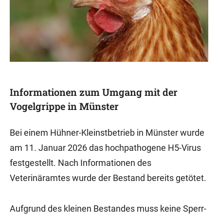
Informationen zum Umgang mit der
Vogelgrippe in Münster
Bei einem Hühner-Kleinstbetrieb in Münster wurde
am 11. Januar 2026 das hochpathogene H5-Virus
festgestellt. Nach Informationen des
Veterinäramtes wurde der Bestand bereits getötet.
Aufgrund des kleinen Bestandes muss keine Sperr-