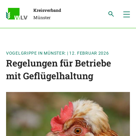
Kreisverband
Münster
VOGELGRIPPE IN MÜNSTER:
|
12. FEBRUAR 2026
Regelungen für Betriebe
mit Geflügelhaltung