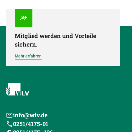
Mitglied werden und Vorteile
sichern.
Mehr erfahren
info@wlv.de
0251/4175-01