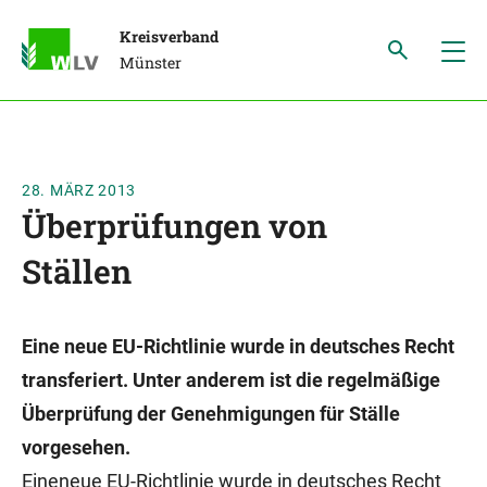
Kreisverband
Münster
28. MÄRZ 2013
Überprüfungen von
Ställen
Eine neue EU-Richtlinie wurde in deutsches Recht
transferiert. Unter anderem ist die regelmäßige
Überprüfung der Genehmigungen für Ställe
vorgesehen.
Eineneue EU-Richtlinie wurde in deutsches Recht