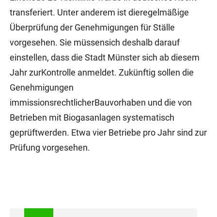
transferiert. Unter anderem ist dieregelmäßige
Überprüfung der Genehmigungen für Ställe
vorgesehen. Sie müssensich deshalb darauf
einstellen, dass die Stadt Münster sich ab diesem
Jahr zurKontrolle anmeldet. Zukünftig sollen die
Genehmigungen
immissionsrechtlicherBauvorhaben und die von
Betrieben mit Biogasanlagen systematisch
geprüftwerden. Etwa vier Betriebe pro Jahr sind zur
Prüfung vorgesehen.