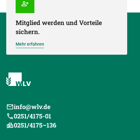
Mitglied werden und Vorteile
sichern.
Mehr erfahren
info@wlv.de
0251/4175-01
0251/4175–136