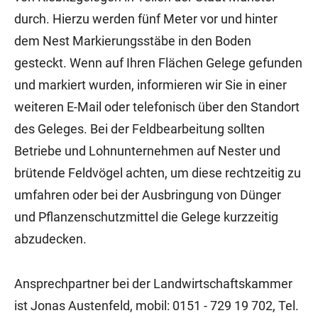
durch. Hierzu werden fünf Meter vor und hinter
dem Nest Markierungsstäbe in den Boden
gesteckt. Wenn auf Ihren Flächen Gelege gefunden
und markiert wurden, informieren wir Sie in einer
weiteren E-Mail oder telefonisch über den Standort
des Geleges. Bei der Feldbearbeitung sollten
Betriebe und Lohnunternehmen auf Nester und
brütende Feldvögel achten, um diese rechtzeitig zu
umfahren oder bei der Ausbringung von Dünger
und Pflanzenschutzmittel die Gelege kurzzeitig
abzudecken.
Ansprechpartner bei der Landwirtschaftskammer
ist Jonas Austenfeld, mobil: 0151 - 729 19 702, Tel.