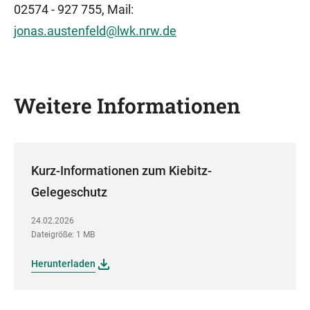
02574 - 927 755, Mail:
jonas.austenfeld@lwk.nrw.de
Weitere Informationen
Kurz-Informationen zum Kiebitz-
Gelegeschutz
24.02.2026
Dateigröße: 1 MB
Herunterladen