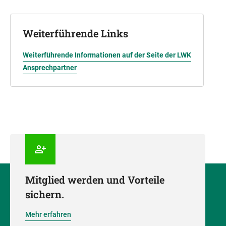
Weiterführende Links
Weiterführende Informationen auf der Seite der LWK
Ansprechpartner
Mitglied werden und Vorteile
sichern.
Mehr erfahren