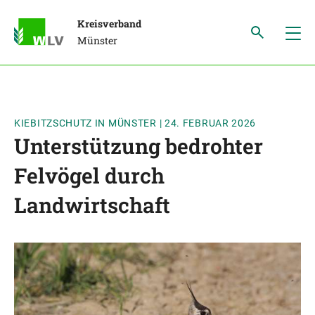
Kreisverband
Münster
KIEBITZSCHUTZ IN MÜNSTER
|
24. FEBRUAR 2026
Unterstützung bedrohter
Felvögel durch
Landwirtschaft