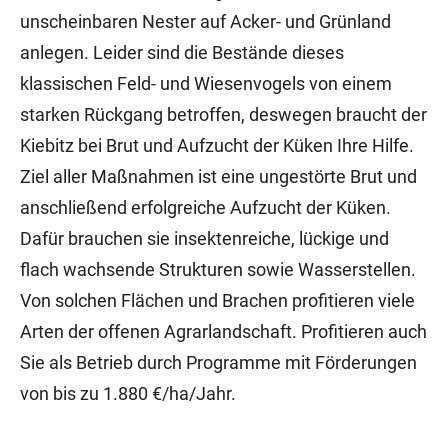
unscheinbaren Nester auf Acker- und Grünland
anlegen. Leider sind die Bestände dieses
klassischen Feld- und Wiesenvogels von einem
starken Rückgang betroffen, deswegen braucht der
Kiebitz bei Brut und Aufzucht der Küken Ihre Hilfe.
Ziel aller Maßnahmen ist eine ungestörte Brut und
anschließend erfolgreiche Aufzucht der Küken.
Dafür brauchen sie insektenreiche, lückige und
flach wachsende Strukturen sowie Wasserstellen.
Von solchen Flächen und Brachen profitieren viele
Arten der offenen Agrarlandschaft. Profitieren auch
Sie als Betrieb durch Programme mit Förderungen
von bis zu 1.880 €/ha/Jahr.