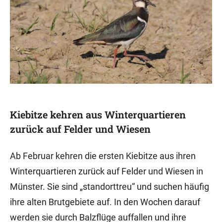
Kiebitze kehren aus Winterquartieren
zurück auf Felder und Wiesen
Ab Februar kehren die ersten Kiebitze aus ihren
Winterquartieren zurück auf Felder und Wiesen in
Münster. Sie sind „standorttreu“ und suchen häufig
ihre alten Brutgebiete auf. In den Wochen darauf
werden sie durch Balzflüge auffallen und ihre