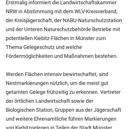
Erstmalig informiert die Landwirtschaftskammer
NRW in Abstimmung mit dem WLV-Kreisverband,
der Kreisjägerschaft, der NABU-Naturschutzstation
und der Unteren Naturschutzbehörde Betriebe mit
potentiellen Kiebitz-Flächen in Münster zum
Thema Gelegeschutz und welche
Fördermöglichkeiten und Maßnahmen bestehen.
Werden Flächen intensiv bewirtschaftet, sind
Nestmarkierungen nützlich, um die meist gut
getarnten Gelege frühzeitig zu erkennen. Vertreter
der örtlichen Landwirtschaft sowie der
Biologischen Station, Gruppen aus der Jägerschaft
und weitere Ehrenamtliche führen Markierungen
von Kiebitzgelegen in Teilen der Stadt Münster