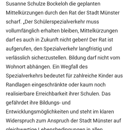
Susanne Schulze Bockeloh die geplanten
Mittelkürzungen durch den Rat der Stadt Münster
scharf. „Der Schülerspezialverkehr muss
vollumfänglich erhalten bleiben, Mittelkürzungen
darf es auch in Zukunft nicht geben! Der Rat ist
aufgerufen, den Spezialverkehr langfristig und
verlässlich sicherzustellen. Bildung darf nicht vom
Wohnort abhängen. Ein Wegfall des
Spezialverkehrs bedeutet für zahlreiche Kinder aus
Randlagen eingeschränkte oder kaum noch
realisierbare Erreichbarkeit ihrer Schulen. Das
gefährdet ihre Bildungs- und
Entwicklungsmöglichkeiten und steht im klaren
Widerspruch zum Anspruch der Stadt Münster auf
gleichwertige Lebensbedingungen in allen