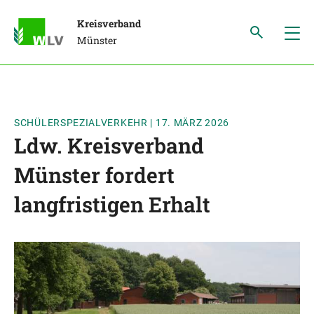
Kreisverband
Münster
SCHÜLERSPEZIALVERKEHR
|
17. MÄRZ 2026
Ldw. Kreisverband
Münster fordert
langfristigen Erhalt