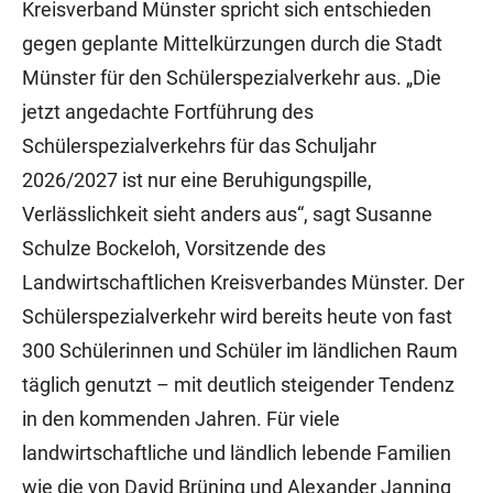
Kreisverband Münster spricht sich entschieden
gegen geplante Mittelkürzungen durch die Stadt
Münster für den Schülerspezialverkehr aus. „Die
jetzt angedachte Fortführung des
Schülerspezialverkehrs für das Schuljahr
2026/2027 ist nur eine Beruhigungspille,
Verlässlichkeit sieht anders aus“, sagt Susanne
Schulze Bockeloh, Vorsitzende des
Landwirtschaftlichen Kreisverbandes Münster. Der
Schülerspezialverkehr wird bereits heute von fast
300 Schülerinnen und Schüler im ländlichen Raum
täglich genutzt – mit deutlich steigender Tendenz
in den kommenden Jahren. Für viele
landwirtschaftliche und ländlich lebende Familien
wie die von David Brüning und Alexander Janning