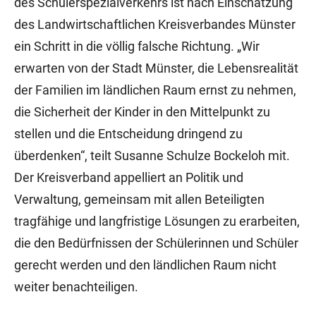
des Schülerspezialverkehrs ist nach Einschätzung
des Landwirtschaftlichen Kreisverbandes Münster
ein Schritt in die völlig falsche Richtung. „Wir
erwarten von der Stadt Münster, die Lebensrealität
der Familien im ländlichen Raum ernst zu nehmen,
die Sicherheit der Kinder in den Mittelpunkt zu
stellen und die Entscheidung dringend zu
überdenken“, teilt Susanne Schulze Bockeloh mit.
Der Kreisverband appelliert an Politik und
Verwaltung, gemeinsam mit allen Beteiligten
tragfähige und langfristige Lösungen zu erarbeiten,
die den Bedürfnissen der Schülerinnen und Schüler
gerecht werden und den ländlichen Raum nicht
weiter benachteiligen.