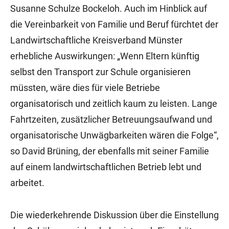
Susanne Schulze Bockeloh. Auch im Hinblick auf
die Vereinbarkeit von Familie und Beruf fürchtet der
Landwirtschaftliche Kreisverband Münster
erhebliche Auswirkungen: „Wenn Eltern künftig
selbst den Transport zur Schule organisieren
müssten, wäre dies für viele Betriebe
organisatorisch und zeitlich kaum zu leisten. Lange
Fahrtzeiten, zusätzlicher Betreuungsaufwand und
organisatorische Unwägbarkeiten wären die Folge“,
so David Brüning, der ebenfalls mit seiner Familie
auf einem landwirtschaftlichen Betrieb lebt und
arbeitet.
Die wiederkehrende Diskussion über die Einstellung