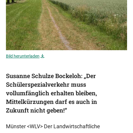
Bild herunterladen
Susanne Schulze Bockeloh: „Der
Schülerspezialverkehr muss
vollumfänglich erhalten bleiben,
Mittelkürzungen darf es auch in
Zukunft nicht geben!“
Münster <WLV> Der Landwirtschaftliche