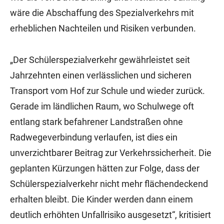
wäre die Abschaffung des Spezialverkehrs mit
erheblichen Nachteilen und Risiken verbunden.
„Der Schülerspezialverkehr gewährleistet seit
Jahrzehnten einen verlässlichen und sicheren
Transport vom Hof zur Schule und wieder zurück.
Gerade im ländlichen Raum, wo Schulwege oft
entlang stark befahrener Landstraßen ohne
Radwegeverbindung verlaufen, ist dies ein
unverzichtbarer Beitrag zur Verkehrssicherheit. Die
geplanten Kürzungen hätten zur Folge, dass der
Schülerspezialverkehr nicht mehr flächendeckend
erhalten bleibt. Die Kinder werden dann einem
deutlich erhöhten Unfallrisiko ausgesetzt“, kritisiert