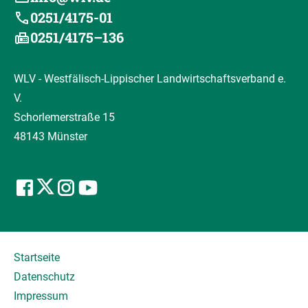
0251/4175-01
0251/4175–136
WLV - Westfälisch-Lippischer Landwirtschaftsverband e.
V.
Schorlemerstraße 15
48143 Münster
Startseite
Datenschutz
Impressum