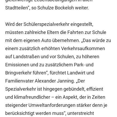
Stadtteilen“, so Schulze Bockeloh weiter.
Wird der Schülerspezialverkehr eingestellt,
müssten zahlreiche Eltern die Fahrten zur Schule
mit dem eigenen Auto übernehmen. „Das würde zu
einem zusätzlich erhöhten Verkehrsaufkommen
auf Landstraßen und vor Schulen, zu höheren
Emissionen und zu zusätzlichem Park- und
Bringverkehr führen“, fürchtet Landwirt und
Familienvater Alexander Janning. „Der
Spezialverkehr ist hingegen gebündelt, effizient
und klimafreundlicher – ein Aspekt, der in Zeiten
steigender Umweltanforderungen stärker denn je
berücksichtigt werden muss“, unterstreicht