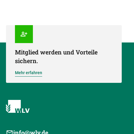
Mitglied werden und Vorteile
sichern.
Mehr erfahren
info@wlv.de