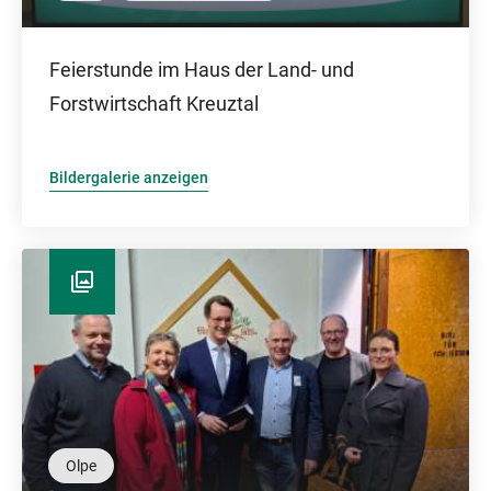
Feierstunde im Haus der Land- und
Forstwirtschaft Kreuztal
Bildergalerie anzeigen
Olpe