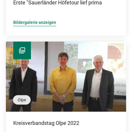
Erste "Sauerländer Höfetour lief prima
Bildergalerie anzeigen
Olpe
Kreisverbandstag Olpe 2022