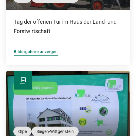
Tag der offenen Tür im Haus der Land- und
Forstwirtschaft
Bildergalerie anzeigen
Olpe
Siegen-Wittgenstein