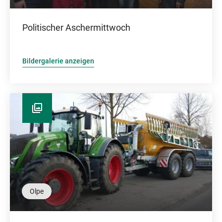
Politischer Aschermittwoch
Bildergalerie anzeigen
Olpe