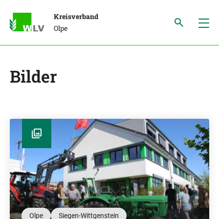
Kreisverband
Olpe
Bilder
Olpe
Siegen-Wittgenstein