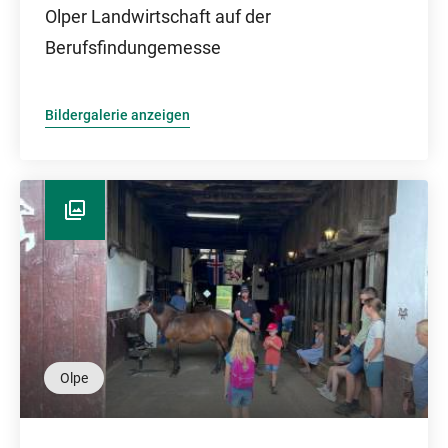
Olper Landwirtschaft auf der
Berufsfindungemesse
Bildergalerie anzeigen
Olpe