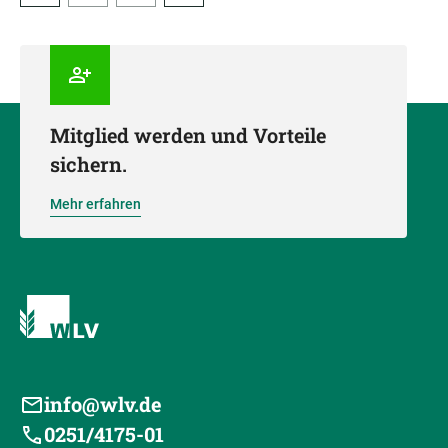
Mitglied werden und Vorteile
sichern.
Mehr erfahren
info@wlv.de
0251/4175-01