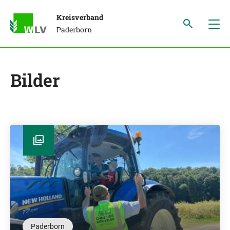
Kreisverband
Paderborn
Bilder
Paderborn