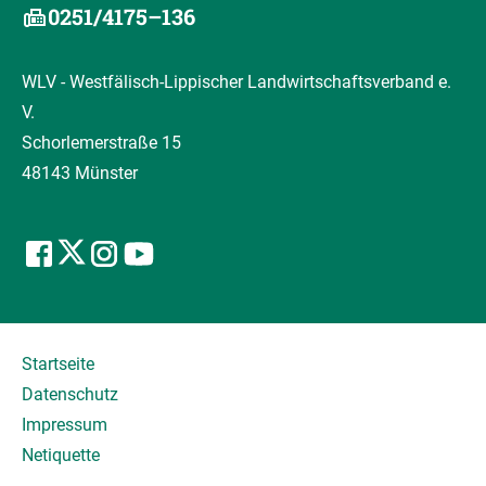
0251/4175–136
WLV - Westfälisch-Lippischer Landwirtschaftsverband e.
V.
Schorlemerstraße 15
48143 Münster
Startseite
Datenschutz
Impressum
Netiquette