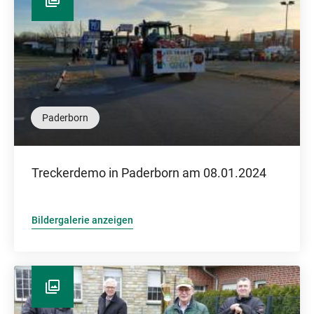
Paderborn
Treckerdemo in Paderborn am 08.01.2024
Bildergalerie anzeigen