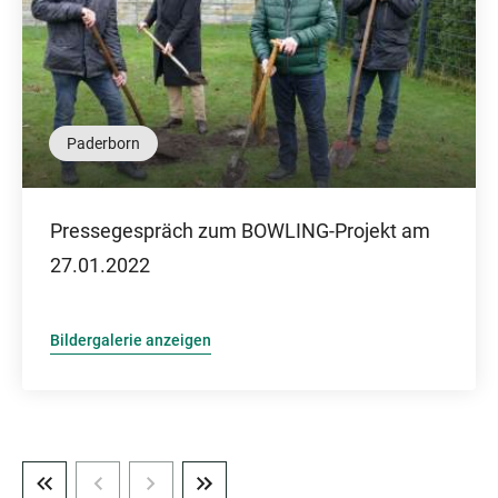
Paderborn
Pressegespräch zum BOWLING-Projekt am
27.01.2022
Bildergalerie anzeigen