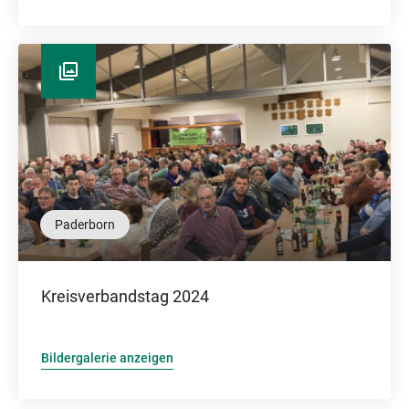
Paderborn
Kreisverbandstag 2024
Bildergalerie anzeigen