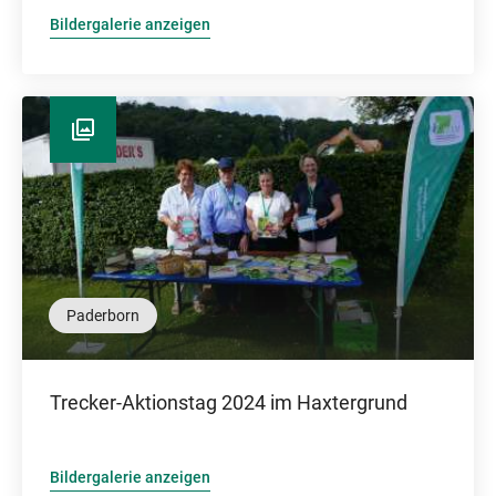
Bildergalerie anzeigen
Paderborn
Trecker-Aktionstag 2024 im Haxtergrund
Bildergalerie anzeigen