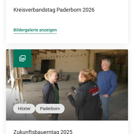
Kreisverbandstag Paderborn 2026
Bildergalerie anzeigen
Höxter
Paderborn
Zukunftsbauerntag 2025