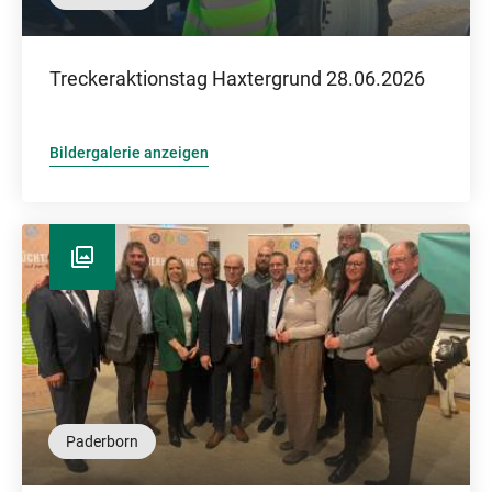
Treckeraktionstag Haxtergrund 28.06.2026
Bildergalerie anzeigen
Paderborn