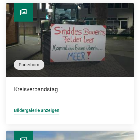
Paderborn
Kreisverbandstag
Bildergalerie anzeigen