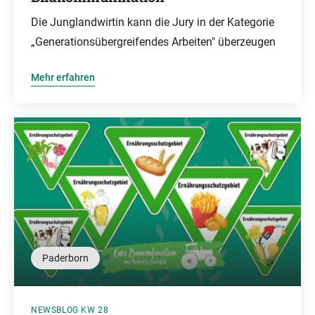
Die Junglandwirtin kann die Jury in der Kategorie
„Generationsübergreifendes Arbeiten" überzeugen
Mehr erfahren
Paderborn
NEWSBLOG KW 28