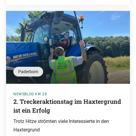
Paderborn
NEWSBLOG KW 28
2. Treckeraktionstag im Haxtergrund
ist ein Erfolg
Trotz Hitze strömten viele Interessierte in den
Haxtergrund