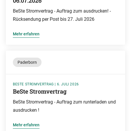
06.07.2026
BeSte Stromvertrag - Auftrag zum ausdrucken! -
Rücksendung per Post bis 27. Juli 2026
Mehr erfahren
Paderborn
BESTE STROMVERTRAG | 6. JULI 2026
BeSte Stromvertrag
BeSte Stromvertrag - Auftrag zum runterladen und
ausdrucken !
Mehr erfahren