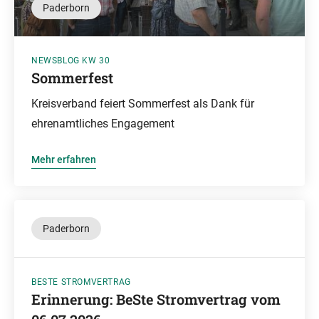
Paderborn
NEWSBLOG KW 30
Sommerfest
Kreisverband feiert Sommerfest als Dank für
ehrenamtliches Engagement
Mehr erfahren
Paderborn
BESTE STROMVERTRAG
Erinnerung: BeSte Stromvertrag vom