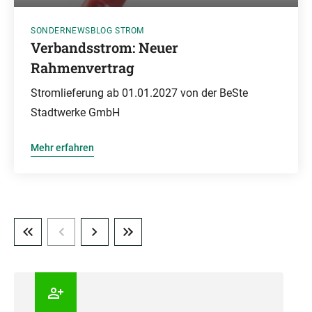
SONDERNEWSBLOG STROM
Verbandsstrom: Neuer
Rahmenvertrag
Stromlieferung ab 01.01.2027 von der BeSte
Stadtwerke GmbH
Mehr erfahren