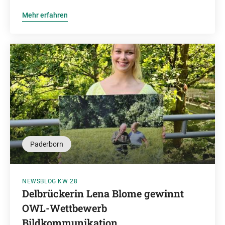
Mehr erfahren
Paderborn
NEWSBLOG KW 28
Delbrückerin Lena Blome gewinnt
OWL-Wettbewerb
Bildkommunikation