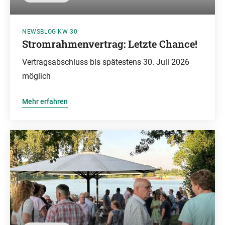
NEWSBLOG KW 30
Stromrahmenvertrag: Letzte Chance!
Vertragsabschluss bis spätestens 30. Juli 2026
möglich
Mehr erfahren