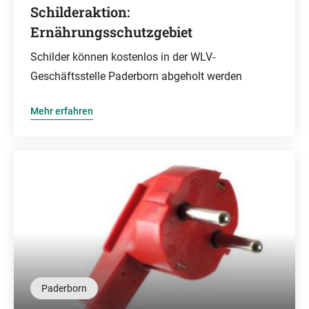
Schilderaktion:
Ernährungsschutzgebiet
Schilder können kostenlos in der WLV-
Geschäftsstelle Paderborn abgeholt werden
Mehr erfahren
Paderborn