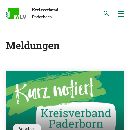
Kreisverband
Paderborn
Meldungen
Paderborn