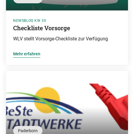
NEWSBLOG KW 30
Checkliste Vorsorge
WLV stellt Vorsorge-Checkliste zur Verfügung
Mehr erfahren
Paderborn