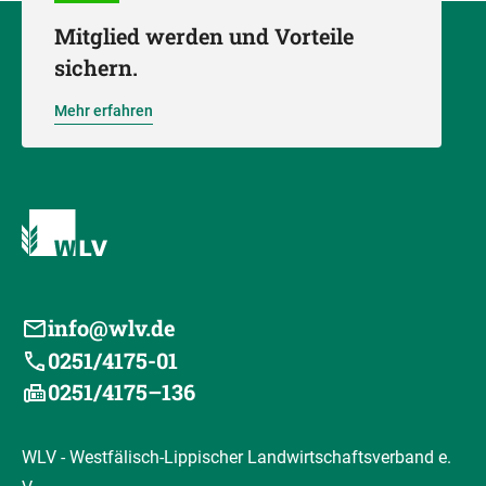
Mitglied werden und Vorteile
sichern.
Mehr erfahren
info@wlv.de
0251/4175-01
0251/4175–136
WLV - Westfälisch-Lippischer Landwirtschaftsverband e.