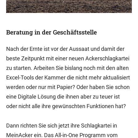
Beratung in der Geschäftsstelle
Nach der Ernte ist vor der Aussaat und damit der
beste Zeitpunkt mit einer neuen Ackerschlagkartei
zu starten. Arbeiten Sie bislang noch mit den alten
Excel-Tools der Kammer die nicht mehr aktualisiert
werden oder nur mit Papier? Oder haben Sie schon
eine Digitale Lösung die ihnen aber zu teuer ist
oder nicht alle ihre gewünschten Funktionen hat?
Dann richten Sie sich jetzt ihre Schlagkartei in
MeinAcker ein. Das All-in-One Programm vom