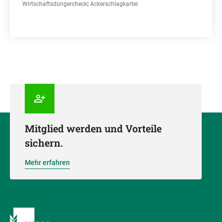
Wirtschaftsdüngercheck| Ackerschlagkartei
Mitglied werden und Vorteile
sichern.
Mehr erfahren