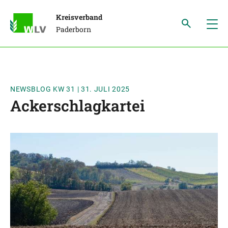
Kreisverband
Paderborn
NEWSBLOG KW 31
|
31. JULI 2025
Ackerschlagkartei