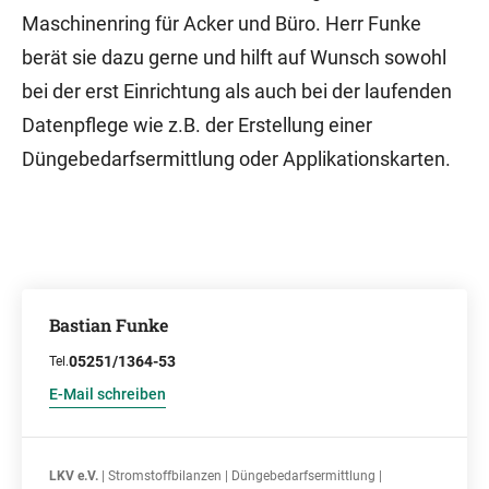
Maschinenring für Acker und Büro. Herr Funke
berät sie dazu gerne und hilft auf Wunsch sowohl
bei der erst Einrichtung als auch bei der laufenden
Datenpflege wie z.B. der Erstellung einer
Düngebedarfsermittlung oder Applikationskarten.
Bastian Funke
05251/1364-53
Tel.
E-Mail schreiben
LKV e.V.
| Stromstoffbilanzen | Düngebedarfsermittlung |