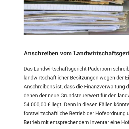
Anschreiben vom Landwirtschaftsger
Das Landwirtschaftsgericht Paderborn schre
landwirtschaftlicher Besitzungen wegen der E
Anschreibens ist, dass die Finanzverwaltung d
denen der neue Grundsteuerwert für den landwi
54.000,00 € liegt. Denn in diesen Fällen könn
forstwirtschaftliche Betrieb der Höfeordnung 
Betrieb mit entsprechendem Inventar eine Hofs