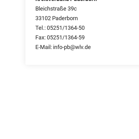
Bleichstraße 39c
33102 Paderborn
Tel.: 05251/1364-50
Fax: 05251/1364-59
E-Mail: info-pb@wlv.de