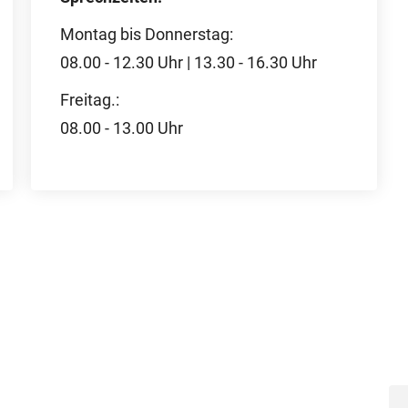
Montag bis Donnerstag:
08.00 - 12.30 Uhr | 13.30 - 16.30 Uhr
Freitag.:
08.00 - 13.00 Uhr