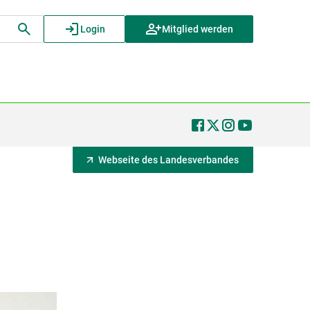
Login
Mitglied werden
Webseite des Landesverbandes