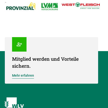
Mitglied werden und Vorteile
sichern.
Mehr erfahren