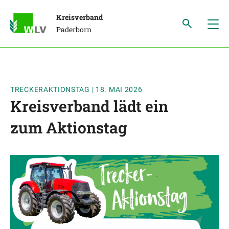
Kreisverband
Paderborn
TRECKERAKTIONSTAG
|
18. MAI 2026
Kreisverband lädt ein
zum Aktionstag