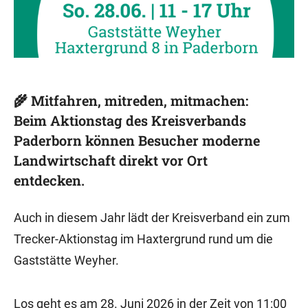
🌾 Mitfahren, mitreden, mitmachen:
Beim Aktionstag des Kreisverbands
Paderborn können Besucher moderne
Landwirtschaft direkt vor Ort
entdecken.
Auch in diesem Jahr lädt der Kreisverband ein zum
Trecker-Aktionstag im Haxtergrund rund um die
Gaststätte Weyher.
Los geht es am 28. Juni 2026 in der Zeit von 11:00