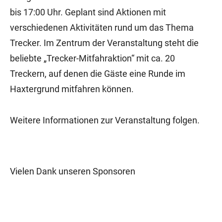
bis 17:00 Uhr. Geplant sind Aktionen mit
verschiedenen Aktivitäten rund um das Thema
Trecker. Im Zentrum der Veranstaltung steht die
beliebte „Trecker-Mitfahraktion“ mit ca. 20
Treckern, auf denen die Gäste eine Runde im
Haxtergrund mitfahren können.
Weitere Informationen zur Veranstaltung folgen.
Vielen Dank unseren Sponsoren