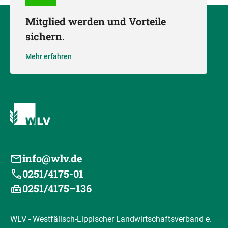
Mitglied werden und Vorteile
sichern.
Mehr erfahren
info@wlv.de
0251/4175-01
0251/4175–136
WLV - Westfälisch-Lippischer Landwirtschaftsverband e.