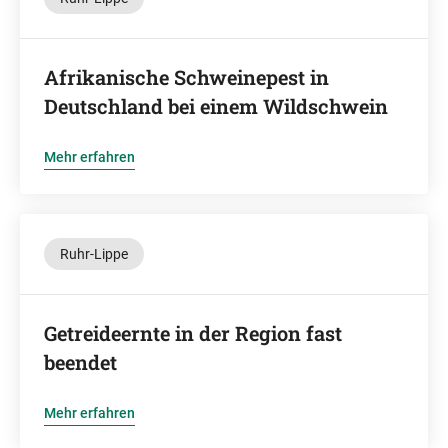
Afrikanische Schweinepest in
Deutschland bei einem Wildschwein
Mehr erfahren
Ruhr-Lippe
Getreideernte in der Region fast
beendet
Mehr erfahren