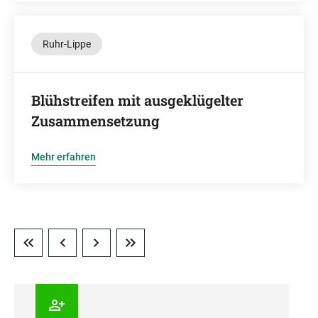
Ruhr-Lippe
Blühstreifen mit ausgeklügelter
Zusammensetzung
Mehr erfahren