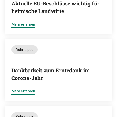
Aktuelle EU-Beschlüsse wichtig für
heimische Landwirte
Mehr erfahren
Ruhr-Lippe
Dankbarkeit zum Erntedank im
Corona-Jahr
Mehr erfahren
Ruhr-Lippe