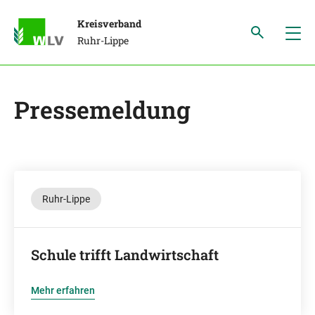
Kreisverband
Ruhr-Lippe
Pressemeldung
Ruhr-Lippe
Schule trifft Landwirtschaft
Mehr erfahren