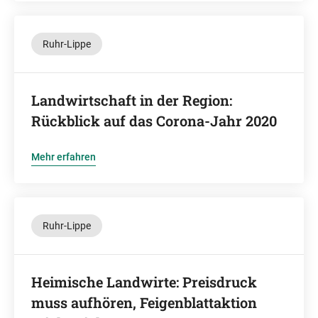
Ruhr-Lippe
Landwirtschaft in der Region:
Rückblick auf das Corona-Jahr 2020
Mehr erfahren
Ruhr-Lippe
Heimische Landwirte: Preisdruck
muss aufhören, Feigenblattaktion