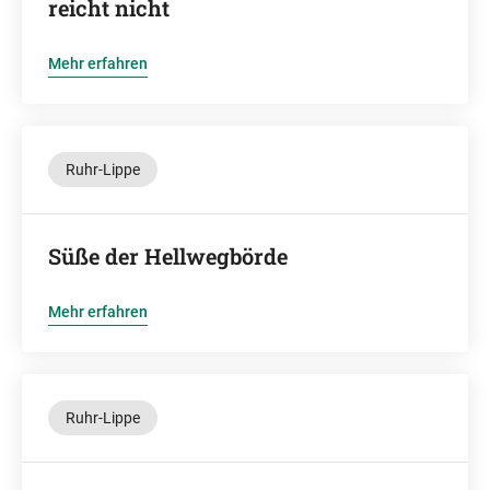
reicht nicht
Mehr erfahren
Ruhr-Lippe
Süße der Hellwegbörde
Mehr erfahren
Ruhr-Lippe