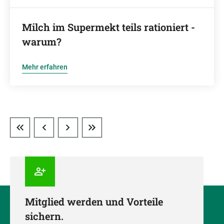
Milch im Supermekt teils rationiert -
warum?
Mehr erfahren
Mitglied werden und Vorteile
sichern.