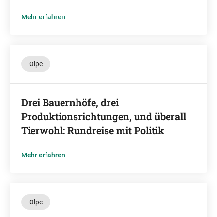
Mehr erfahren
Olpe
Drei Bauernhöfe, drei
Produktionsrichtungen, und überall
Tierwohl: Rundreise mit Politik
Mehr erfahren
Olpe