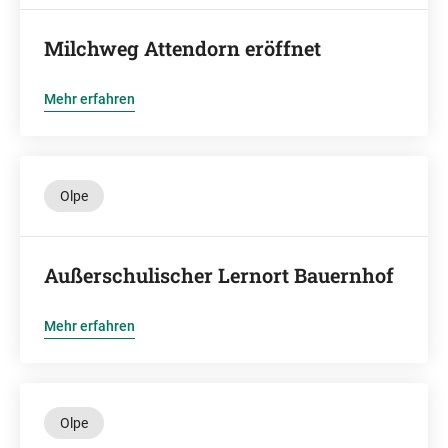
Milchweg Attendorn eröffnet
Mehr erfahren
Olpe
Außerschulischer Lernort Bauernhof
Mehr erfahren
Olpe