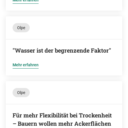
Mehr erfahren
Olpe
"Wasser ist der begrenzende Faktor"
Mehr erfahren
Olpe
Für mehr Flexibilität bei Trockenheit
– Bauern wollen mehr Ackerflächen