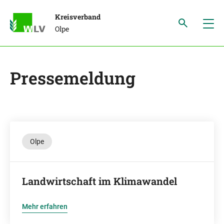
Kreisverband
Olpe
Pressemeldung
Olpe
Landwirtschaft im Klimawandel
Mehr erfahren