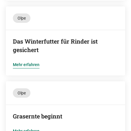
Olpe
Das Winterfutter für Rinder ist
gesichert
Mehr erfahren
Olpe
Grasernte beginnt