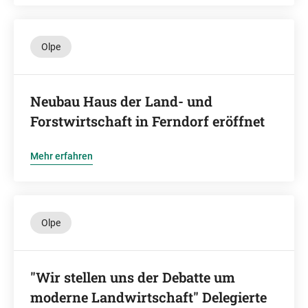
Olpe
Neubau Haus der Land- und
Forstwirtschaft in Ferndorf eröffnet
Mehr erfahren
Olpe
"Wir stellen uns der Debatte um
moderne Landwirtschaft" Delegierte