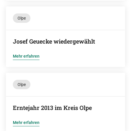
Olpe
Josef Geuecke wiedergewählt
Mehr erfahren
Olpe
Erntejahr 2013 im Kreis Olpe
Mehr erfahren