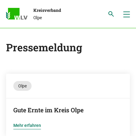
Kreisverband
Olpe
Pressemeldung
Olpe
Gute Ernte im Kreis Olpe
Mehr erfahren