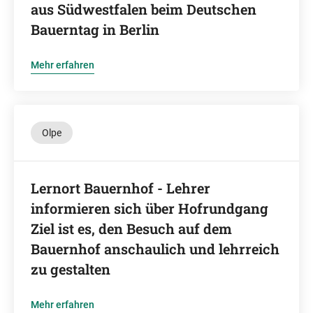
aus Südwestfalen beim Deutschen
Bauerntag in Berlin
Mehr erfahren
Olpe
Lernort Bauernhof - Lehrer
informieren sich über Hofrundgang
Ziel ist es, den Besuch auf dem
Bauernhof anschaulich und lehrreich
zu gestalten
Mehr erfahren