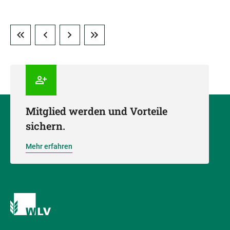
Mitglied werden und Vorteile
sichern.
Mehr erfahren