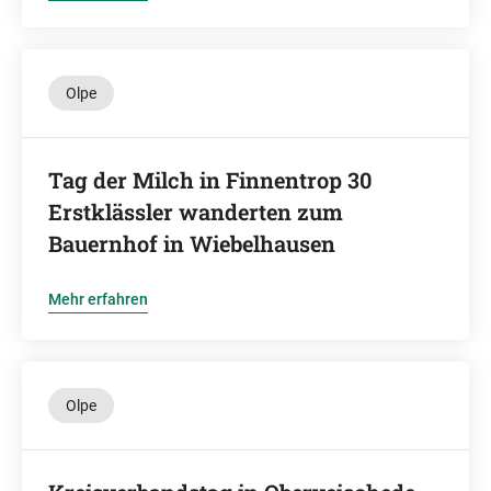
Olpe
Tag der Milch in Finnentrop 30
Erstklässler wanderten zum
Bauernhof in Wiebelhausen
Mehr erfahren
Olpe