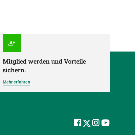
Mitglied werden und Vorteile
sichern.
Mehr erfahren