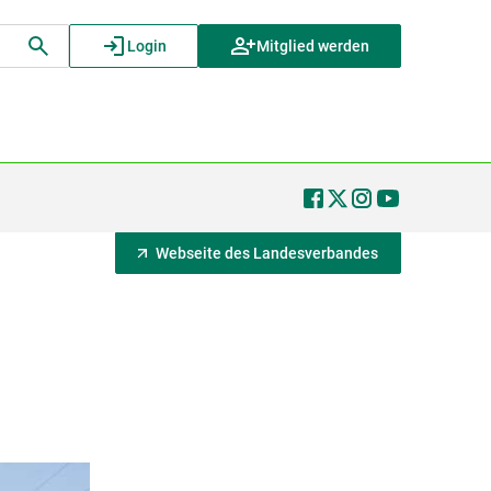
Login
Mitglied werden
Webseite des Landesverbandes