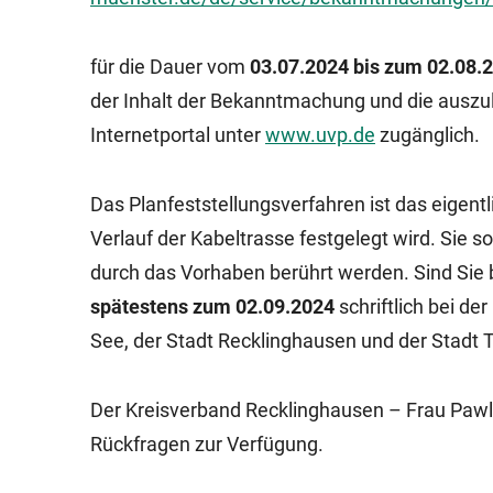
für die Dauer vom
03.07.2024 bis zum 02.08.
der Inhalt der Bekanntmachung und die ausz
Internetportal unter
www.uvp.de
zugänglich.
Das Planfeststellungsverfahren ist das eigen
Verlauf der Kabeltrasse festgelegt wird. Sie s
durch das Vorhaben berührt werden. Sind Sie b
spätestens zum 02.09.2024
schriftlich bei de
See, der Stadt Recklinghausen und der Stadt T
Der Kreisverband Recklinghausen – Frau Pawlik
Rückfragen zur Verfügung.