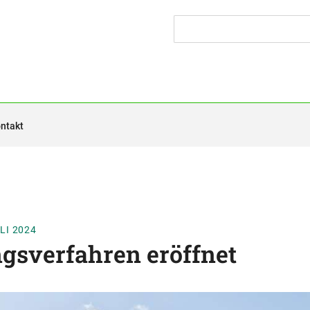
ntakt
ULI 2024
ngsverfahren eröffnet