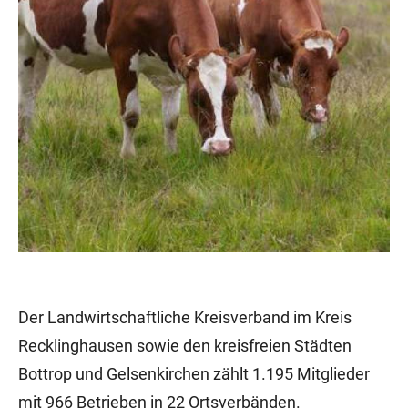
Der Landwirtschaftliche Kreisverband im Kreis
Recklinghausen sowie den kreisfreien Städten
Bottrop und Gelsenkirchen zählt 1.195 Mitglieder
mit 966 Betrieben in 22 Ortsverbänden.