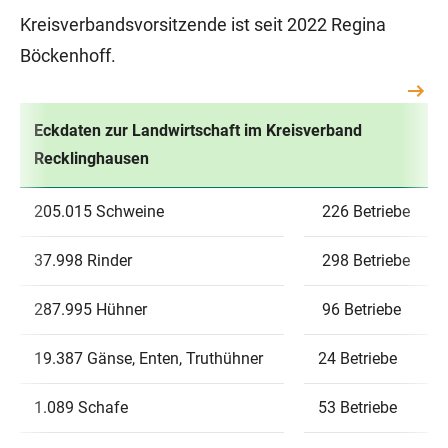
Kreisverbandsvorsitzende ist seit 2022 Regina
Böckenhoff.
Eckdaten zur Landwirtschaft im Kreisverband
Recklinghausen
205.015 Schweine
226 Betriebe
37.998 Rinder
298 Betriebe
287.995 Hühner
96 Betriebe
19.387 Gänse, Enten, Truthühner
24 Betriebe
1.089 Schafe
53 Betriebe