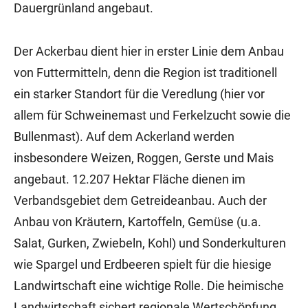
Dauergrünland angebaut.
Der Ackerbau dient hier in erster Linie dem Anbau
von Futtermitteln, denn die Region ist traditionell
ein starker Standort für die Veredlung (hier vor
allem für Schweinemast und Ferkelzucht sowie die
Bullenmast). Auf dem Ackerland werden
insbesondere Weizen, Roggen, Gerste und Mais
angebaut. 12.207 Hektar Fläche dienen im
Verbandsgebiet dem Getreideanbau. Auch der
Anbau von Kräutern, Kartoffeln, Gemüse (u.a.
Salat, Gurken, Zwiebeln, Kohl) und Sonderkulturen
wie Spargel und Erdbeeren spielt für die hiesige
Landwirtschaft eine wichtige Rolle. Die heimische
Landwirtschaft sichert regionale Wertschöpfung