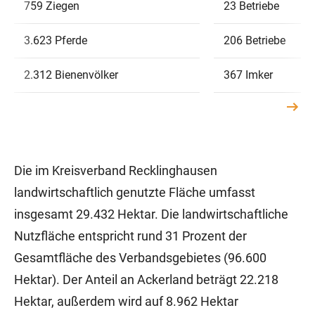
759 Ziegen
23 Betriebe
3.623 Pferde
206 Betriebe
2.312 Bienenvölker
367 Imker
Die im Kreisverband Recklinghausen
landwirtschaftlich genutzte Fläche umfasst
insgesamt 29.432 Hektar. Die landwirtschaftliche
Nutzfläche entspricht rund 31 Prozent der
Gesamtfläche des Verbandsgebietes (96.600
Hektar). Der Anteil an Ackerland beträgt 22.218
Hektar, außerdem wird auf 8.962 Hektar