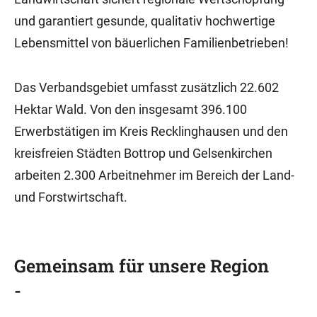
und garantiert gesunde, qualitativ hochwertige
Lebensmittel von bäuerlichen Familienbetrieben!
Das Verbandsgebiet umfasst zusätzlich 22.602
Hektar Wald. Von den insgesamt 396.100
Erwerbstätigen im Kreis Recklinghausen und den
kreisfreien Städten Bottrop und Gelsenkirchen
arbeiten 2.300 Arbeitnehmer im Bereich der Land-
und Forstwirtschaft.
Gemeinsam für unsere Region
-