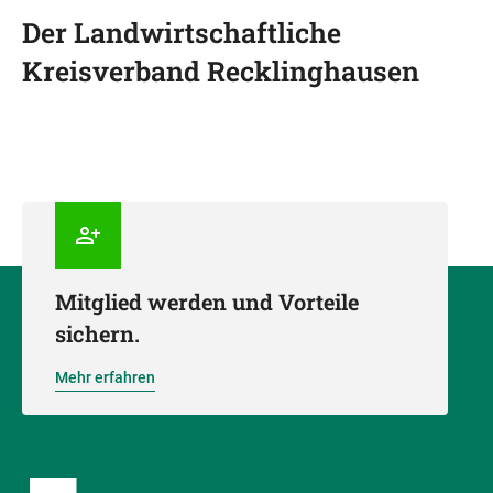
Der Landwirtschaftliche
Kreisverband Recklinghausen
Mitglied werden und Vorteile
sichern.
Mehr erfahren