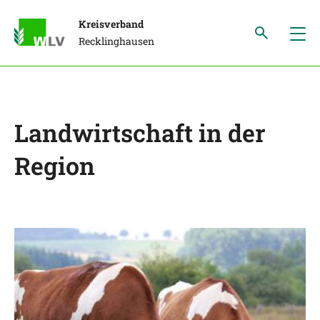
Kreisverband
Recklinghausen
Landwirtschaft in der
Region